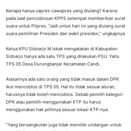
Kenapa hanya capres-cawapres yang diulang? Karena
pada saat pencoblosan KPPS setempat memberikan surat
suara untuk Pilpres. “Jadi untuk hari ini yang diulang surat
suara pemilihan Presiden dan wakil presiden,” ungkapnya
Ketua KPU Sidoarjo M Iskak mengatakan di Kabupaten
Sidoarjo hanya ada satu TPS yang dilakukan PSU. Yaitu
TPS 05 Desa Durungbanjar Kecamatan Candi.
Alasannya ada satu orang yang tidak masuk dalam DPK
ikut mencoblos di TPS 05. Hal itu tidak sesuai aturan,
harusnya tidak boleh mencoblos. Sebab pemilih kategori
DPK atau pemilih menggunakan KTP itu harus
menggunakan hak pilihnya sesuai lokasi KTP-nya.
“Yang bersangkutan juga tidak memiliki undangan untuk