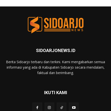
SIDOARJONEWS.ID
Berita Sidoarjo terbaru dan terkini. Kami mengabarkan semua
informasi yang ada di Kabupaten Sidoarjo secara mendalam,
faktual dan berimbang.
IKUTI KAMI