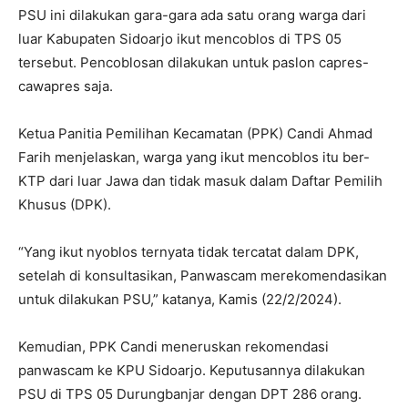
PSU ini dilakukan gara-gara ada satu orang warga dari
luar Kabupaten Sidoarjo ikut mencoblos di TPS 05
tersebut. Pencoblosan dilakukan untuk paslon capres-
cawapres saja.
Ketua Panitia Pemilihan Kecamatan (PPK) Candi Ahmad
Farih menjelaskan, warga yang ikut mencoblos itu ber-
KTP dari luar Jawa dan tidak masuk dalam Daftar Pemilih
Khusus (DPK).
“Yang ikut nyoblos ternyata tidak tercatat dalam DPK,
setelah di konsultasikan, Panwascam merekomendasikan
untuk dilakukan PSU,” katanya, Kamis (22/2/2024).
Kemudian, PPK Candi meneruskan rekomendasi
panwascam ke KPU Sidoarjo. Keputusannya dilakukan
PSU di TPS 05 Durungbanjar dengan DPT 286 orang.