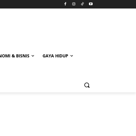
OMI & BISNIS
GAYA HIDUP