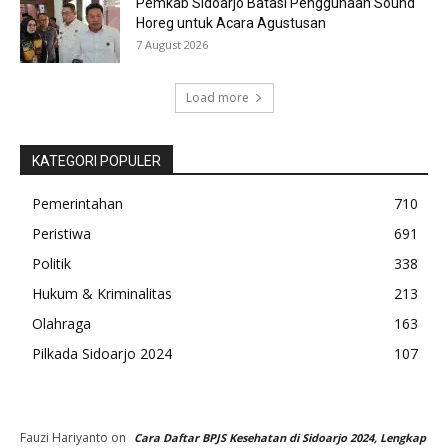
Pemkab Sidoarjo Batasi Penggunaan Sound
Horeg untuk Acara Agustusan
7 August 2026
Load more
KATEGORI POPULER
Pemerintahan
710
Peristiwa
691
Politik
338
Hukum & Kriminalitas
213
Olahraga
163
Pilkada Sidoarjo 2024
107
Fauzi Hariyanto
on
Cara Daftar BPJS Kesehatan di Sidoarjo 2024, Lengkap