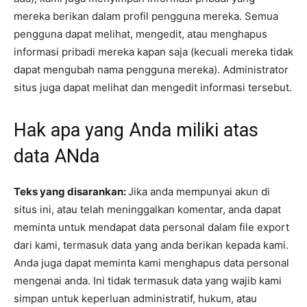
mereka berikan dalam profil pengguna mereka. Semua
pengguna dapat melihat, mengedit, atau menghapus
informasi pribadi mereka kapan saja (kecuali mereka tidak
dapat mengubah nama pengguna mereka). Administrator
situs juga dapat melihat dan mengedit informasi tersebut.
Hak apa yang Anda miliki atas
data ANda
Teks yang disarankan:
Jika anda mempunyai akun di
situs ini, atau telah meninggalkan komentar, anda dapat
meminta untuk mendapat data personal dalam file export
dari kami, termasuk data yang anda berikan kepada kami.
Anda juga dapat meminta kami menghapus data personal
mengenai anda. Ini tidak termasuk data yang wajib kami
simpan untuk keperluan administratif, hukum, atau