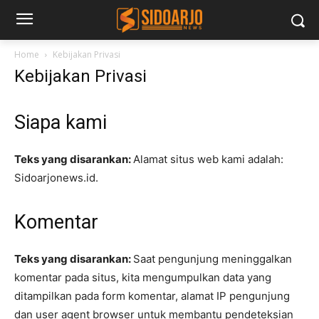
Home
Kebijakan Privasi
Kebijakan Privasi
Siapa kami
Teks yang disarankan:
Alamat situs web kami adalah:
Sidoarjonews.id.
Komentar
Teks yang disarankan:
Saat pengunjung meninggalkan
komentar pada situs, kita mengumpulkan data yang
ditampilkan pada form komentar, alamat IP pengunjung
dan user agent browser untuk membantu pendeteksian