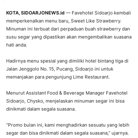
KOTA, SIDOARJONEWS.id
— Favehotel Sidoarjo kembali
memperkenalkan menu baru, Sweet Like Strawberry.
Minuman ini terbuat dari perpaduan buah strawberry dan
susu segar yang dipastikan akan mengembalikan suasana
hati anda.
Hadirnya menu spesial yang dimiliki hotel bintang tiga di
Jalan Jenggolo No. 15, Pucang, Sidoarjo ini untuk
memanjakan para pengunjung Lime Restaurant.
Menurut Assistant Food & Beverage Manager Favehotel
Sidoarjo, Chysko, menjelaskan minuman segar ini bisa
dinikmati dalam segala suasana.
“Promo bulan ini, kami menghadirkan sesuatu yang lebih
segar dan bisa dinikmati dalam segala suasana,” ujarnya.