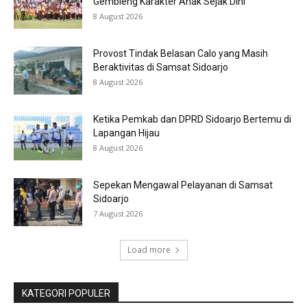
Gembleng Karakter Anak Sejak Dini
8 August 2026
Provost Tindak Belasan Calo yang Masih
Beraktivitas di Samsat Sidoarjo
8 August 2026
Ketika Pemkab dan DPRD Sidoarjo Bertemu di
Lapangan Hijau
8 August 2026
Sepekan Mengawal Pelayanan di Samsat
Sidoarjo
7 August 2026
Load more
KATEGORI POPULER