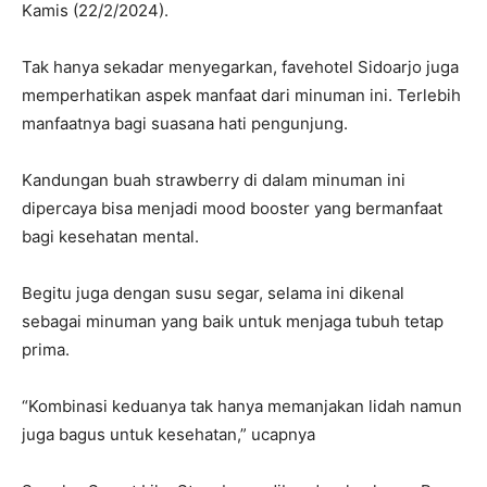
Kamis (22/2/2024).
Tak hanya sekadar menyegarkan, favehotel Sidoarjo juga
memperhatikan aspek manfaat dari minuman ini. Terlebih
manfaatnya bagi suasana hati pengunjung.
Kandungan buah strawberry di dalam minuman ini
dipercaya bisa menjadi mood booster yang bermanfaat
bagi kesehatan mental.
Begitu juga dengan susu segar, selama ini dikenal
sebagai minuman yang baik untuk menjaga tubuh tetap
prima.
“Kombinasi keduanya tak hanya memanjakan lidah namun
juga bagus untuk kesehatan,” ucapnya