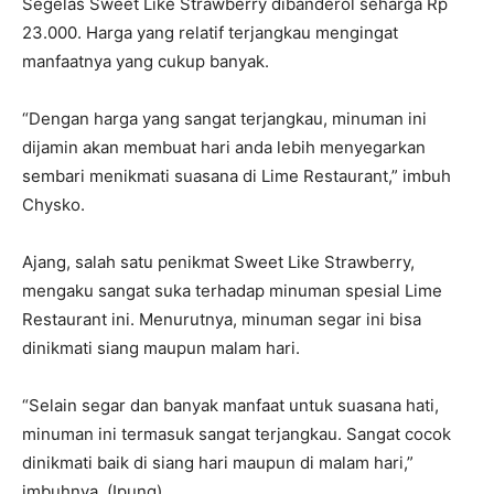
Segelas Sweet Like Strawberry dibanderol seharga Rp
23.000. Harga yang relatif terjangkau mengingat
manfaatnya yang cukup banyak.
“Dengan harga yang sangat terjangkau, minuman ini
dijamin akan membuat hari anda lebih menyegarkan
sembari menikmati suasana di Lime Restaurant,” imbuh
Chysko.
Ajang, salah satu penikmat Sweet Like Strawberry,
mengaku sangat suka terhadap minuman spesial Lime
Restaurant ini. Menurutnya, minuman segar ini bisa
dinikmati siang maupun malam hari.
“Selain segar dan banyak manfaat untuk suasana hati,
minuman ini termasuk sangat terjangkau. Sangat cocok
dinikmati baik di siang hari maupun di malam hari,”
imbuhnya. (Ipung)