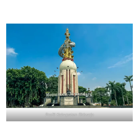
Profil Kabupaten Sidoarjo