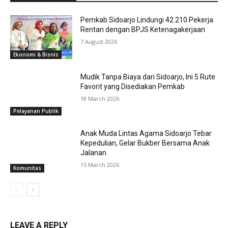
Pemkab Sidoarjo Lindungi 42.210 Pekerja
Rentan dengan BPJS Ketenagakerjaan
7 August 2026
Ekonomi & Bisnis
Mudik Tanpa Biaya dari Sidoarjo, Ini 5 Rute
Favorit yang Disediakan Pemkab
18 March 2026
Pelayanan Publik
Anak Muda Lintas Agama Sidoarjo Tebar
Kepedulian, Gelar Bukber Bersama Anak
Jalanan
15 March 2026
Komunitas
LEAVE A REPLY