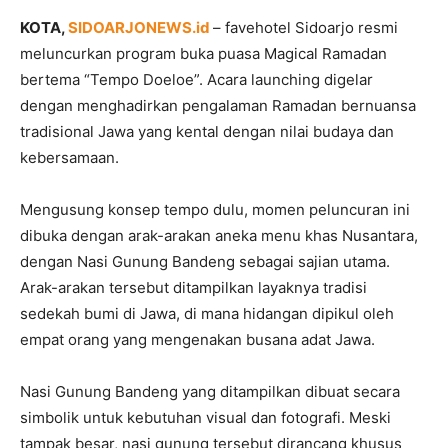
KOTA,
SIDOARJONEWS.id
– favehotel Sidoarjo resmi
meluncurkan program buka puasa Magical Ramadan
bertema “Tempo Doeloe”. Acara launching digelar
dengan menghadirkan pengalaman Ramadan bernuansa
tradisional Jawa yang kental dengan nilai budaya dan
kebersamaan.
Mengusung konsep tempo dulu, momen peluncuran ini
dibuka dengan arak-arakan aneka menu khas Nusantara,
dengan Nasi Gunung Bandeng sebagai sajian utama.
Arak-arakan tersebut ditampilkan layaknya tradisi
sedekah bumi di Jawa, di mana hidangan dipikul oleh
empat orang yang mengenakan busana adat Jawa.
Nasi Gunung Bandeng yang ditampilkan dibuat secara
simbolik untuk kebutuhan visual dan fotografi. Meski
tampak besar, nasi gunung tersebut dirancang khusus