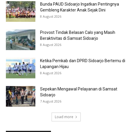
Bunda PAUD Sidoarjo Ingatkan Pentingnya
Gembleng Karakter Anak Sejak Dini
8 August 2026
Provost Tindak Belasan Calo yang Masih
Beraktivitas di Samsat Sidoarjo
8 August 2026
Ketika Pemkab dan DPRD Sidoarjo Bertemu di
Lapangan Hijau
8 August 2026
Sepekan Mengawal Pelayanan di Samsat
Sidoarjo
7 August 2026
Load more