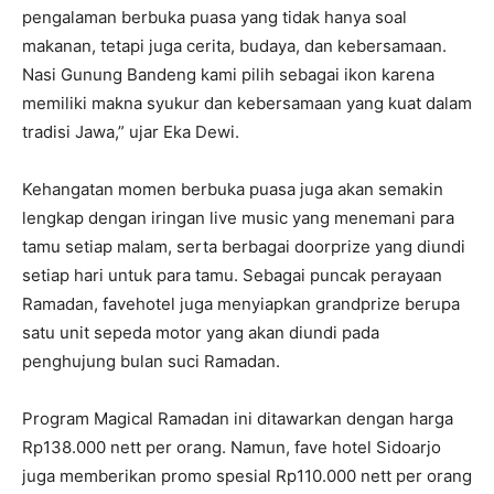
pengalaman berbuka puasa yang tidak hanya soal
makanan, tetapi juga cerita, budaya, dan kebersamaan.
Nasi Gunung Bandeng kami pilih sebagai ikon karena
memiliki makna syukur dan kebersamaan yang kuat dalam
tradisi Jawa,” ujar Eka Dewi.
Kehangatan momen berbuka puasa juga akan semakin
lengkap dengan iringan live music yang menemani para
tamu setiap malam, serta berbagai doorprize yang diundi
setiap hari untuk para tamu. Sebagai puncak perayaan
Ramadan, favehotel juga menyiapkan grandprize berupa
satu unit sepeda motor yang akan diundi pada
penghujung bulan suci Ramadan.
Program Magical Ramadan ini ditawarkan dengan harga
Rp
138.000
nett per orang. Namun, fave hotel Sidoarjo
juga memberikan promo spesial Rp
110.000
nett per orang