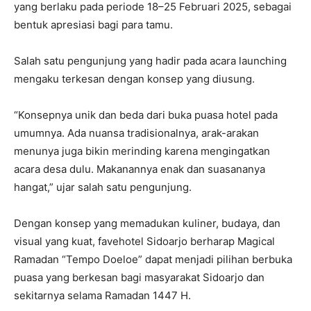
yang berlaku pada periode 18–25 Februari 2025, sebagai
bentuk apresiasi bagi para tamu.
Salah satu pengunjung yang hadir pada acara launching
mengaku terkesan dengan konsep yang diusung.
“Konsepnya unik dan beda dari buka puasa hotel pada
umumnya. Ada nuansa tradisionalnya, arak-arakan
menunya juga bikin merinding karena mengingatkan
acara desa dulu. Makanannya enak dan suasananya
hangat,” ujar salah satu pengunjung.
Dengan konsep yang memadukan kuliner, budaya, dan
visual yang kuat, favehotel Sidoarjo berharap Magical
Ramadan “Tempo Doeloe” dapat menjadi pilihan berbuka
puasa yang berkesan bagi masyarakat Sidoarjo dan
sekitarnya selama Ramadan 1447 H.