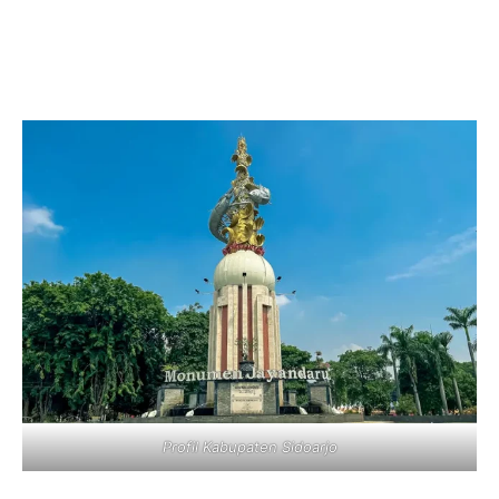
Profil Kabupaten Sidoarjo