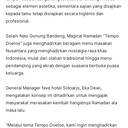
sebagai elemen estetika, sementara sajian yang disajikan
kepada tamu tetap disiapkan secara higienis dan
profesional.
Selain Nasi Gunung Bandeng, Magical Ramadan “Tempo
Doeloe” juga menghadirkan beragam menu masakan
Nusantara yang menghadirkan nostalgia rasa khas
Indonesia, mulai dari olahan tradisional hingga menu
pendamping yang akrab dengan suasana berbuka puasa
keluarga.
General Manager fave hotel Sidoarjo, Eka Dewi,
mengatakan konsep ini dihadirkan untuk mengajak
masyarakat merasakan kembali hangatnya Ramadan ala
masa lalu.
“Melalui tema Tempo Doeloe, kami ingin menghadirkan