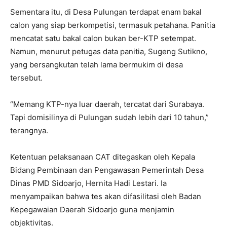
Sementara itu, di Desa Pulungan terdapat enam bakal
calon yang siap berkompetisi, termasuk petahana. Panitia
mencatat satu bakal calon bukan ber-KTP setempat.
Namun, menurut petugas data panitia, Sugeng Sutikno,
yang bersangkutan telah lama bermukim di desa
tersebut.
“Memang KTP-nya luar daerah, tercatat dari Surabaya.
Tapi domisilinya di Pulungan sudah lebih dari 10 tahun,”
terangnya.
Ketentuan pelaksanaan CAT ditegaskan oleh Kepala
Bidang Pembinaan dan Pengawasan Pemerintah Desa
Dinas PMD Sidoarjo, Hernita Hadi Lestari. Ia
menyampaikan bahwa tes akan difasilitasi oleh Badan
Kepegawaian Daerah Sidoarjo guna menjamin
objektivitas.