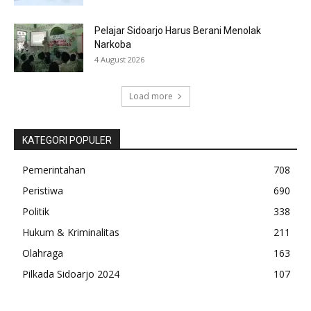
Pelajar Sidoarjo Harus Berani Menolak
Narkoba
4 August 2026
Load more
KATEGORI POPULER
Pemerintahan
708
Peristiwa
690
Politik
338
Hukum & Kriminalitas
211
Olahraga
163
Pilkada Sidoarjo 2024
107