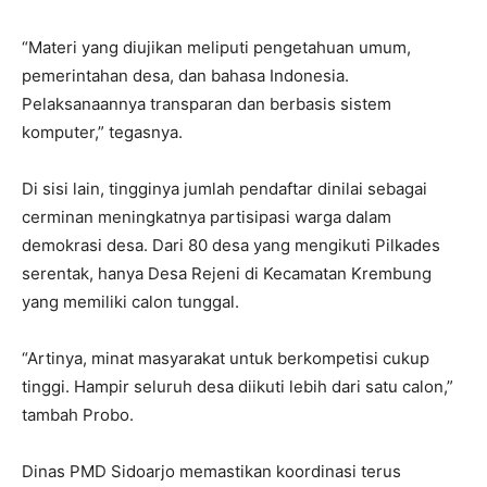
“Materi yang diujikan meliputi pengetahuan umum,
pemerintahan desa, dan bahasa Indonesia.
Pelaksanaannya transparan dan berbasis sistem
komputer,” tegasnya.
Di sisi lain, tingginya jumlah pendaftar dinilai sebagai
cerminan meningkatnya partisipasi warga dalam
demokrasi desa. Dari 80 desa yang mengikuti Pilkades
serentak, hanya Desa Rejeni di Kecamatan Krembung
yang memiliki calon tunggal.
“Artinya, minat masyarakat untuk berkompetisi cukup
tinggi. Hampir seluruh desa diikuti lebih dari satu calon,”
tambah Probo.
Dinas PMD Sidoarjo memastikan koordinasi terus