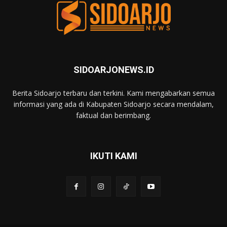
SIDOARJONEWS.ID
Berita Sidoarjo terbaru dan terkini. Kami mengabarkan semua
informasi yang ada di Kabupaten Sidoarjo secara mendalam,
faktual dan berimbang.
IKUTI KAMI