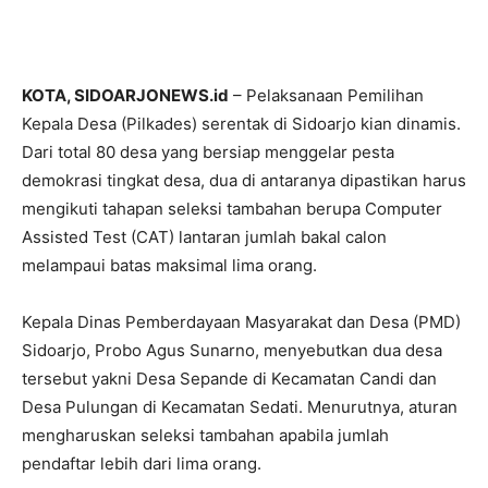
KOTA, SIDOARJONEWS.id
– Pelaksanaan Pemilihan
Kepala Desa (Pilkades) serentak di Sidoarjo kian dinamis.
Dari total 80 desa yang bersiap menggelar pesta
demokrasi tingkat desa, dua di antaranya dipastikan harus
mengikuti tahapan seleksi tambahan berupa Computer
Assisted Test (CAT) lantaran jumlah bakal calon
melampaui batas maksimal lima orang.
Kepala Dinas Pemberdayaan Masyarakat dan Desa (PMD)
Sidoarjo, Probo Agus Sunarno, menyebutkan dua desa
tersebut yakni Desa Sepande di Kecamatan Candi dan
Desa Pulungan di Kecamatan Sedati. Menurutnya, aturan
mengharuskan seleksi tambahan apabila jumlah
pendaftar lebih dari lima orang.