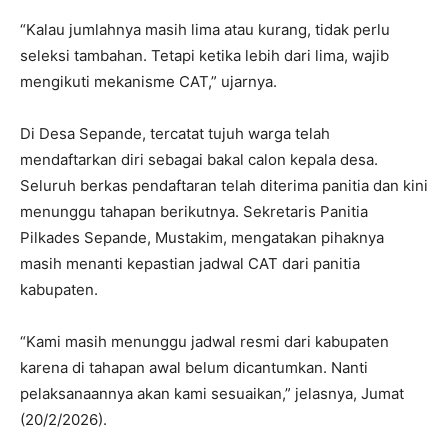
“Kalau jumlahnya masih lima atau kurang, tidak perlu
seleksi tambahan. Tetapi ketika lebih dari lima, wajib
mengikuti mekanisme CAT,” ujarnya.
Di Desa Sepande, tercatat tujuh warga telah
mendaftarkan diri sebagai bakal calon kepala desa.
Seluruh berkas pendaftaran telah diterima panitia dan kini
menunggu tahapan berikutnya. Sekretaris Panitia
Pilkades Sepande, Mustakim, mengatakan pihaknya
masih menanti kepastian jadwal CAT dari panitia
kabupaten.
“Kami masih menunggu jadwal resmi dari kabupaten
karena di tahapan awal belum dicantumkan. Nanti
pelaksanaannya akan kami sesuaikan,” jelasnya, Jumat
(20/2/2026).