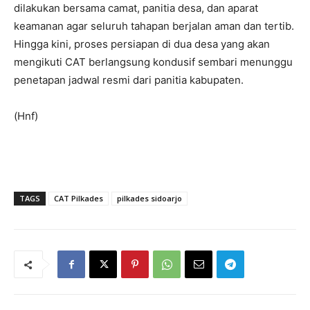
dilakukan bersama camat, panitia desa, dan aparat
keamanan agar seluruh tahapan berjalan aman dan tertib.
Hingga kini, proses persiapan di dua desa yang akan
mengikuti CAT berlangsung kondusif sembari menunggu
penetapan jadwal resmi dari panitia kabupaten.
(Hnf)
TAGS
CAT Pilkades
pilkades sidoarjo