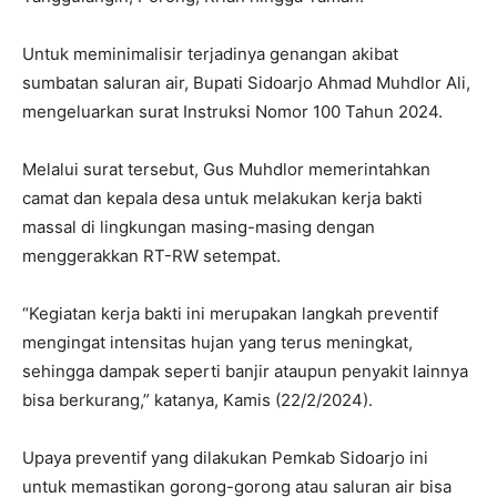
Untuk meminimalisir terjadinya genangan akibat
sumbatan saluran air, Bupati Sidoarjo Ahmad Muhdlor Ali,
mengeluarkan surat Instruksi Nomor 100 Tahun 2024.
Melalui surat tersebut, Gus Muhdlor memerintahkan
camat dan kepala desa untuk melakukan kerja bakti
massal di lingkungan masing-masing dengan
menggerakkan RT-RW setempat.
“Kegiatan kerja bakti ini merupakan langkah preventif
mengingat intensitas hujan yang terus meningkat,
sehingga dampak seperti banjir ataupun penyakit lainnya
bisa berkurang,” katanya, Kamis (22/2/2024).
Upaya preventif yang dilakukan Pemkab Sidoarjo ini
untuk memastikan gorong-gorong atau saluran air bisa