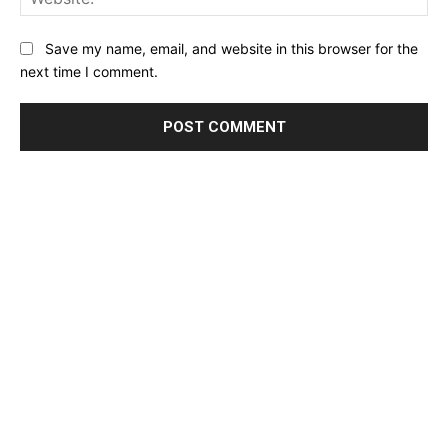
Save my name, email, and website in this browser for the
next time I comment.