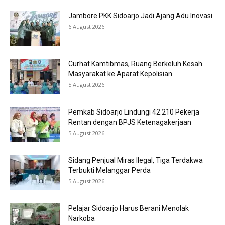
Jambore PKK Sidoarjo Jadi Ajang Adu Inovasi
6 August 2026
Curhat Kamtibmas, Ruang Berkeluh Kesah
Masyarakat ke Aparat Kepolisian
5 August 2026
Pemkab Sidoarjo Lindungi 42.210 Pekerja
Rentan dengan BPJS Ketenagakerjaan
5 August 2026
Sidang Penjual Miras Ilegal, Tiga Terdakwa
Terbukti Melanggar Perda
5 August 2026
Pelajar Sidoarjo Harus Berani Menolak
Narkoba