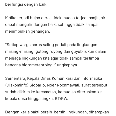
berfungsi dengan baik.
Ketika terjadi hujan deras tidak mudah terjadi banjir, air
dapat mengalir dengan baik, sehingga tidak sampai
menimbulkan genangan.
“Setiap warga harus saling peduli pada lingkungan
masing-masing, gotong royong dan guyub rukun dalam
menjaga lingkungan kita agar tidak sampai tertimpa
bencana hidrometeorologi,” ungkapnya.
Sementara, Kepala Dinas Komunikasi dan Informatika
(Diskominfo) Sidoarjo, Noer Rochmawati, surat tersebut
sudah dikirim ke kecamatan, kemudian diteruskan ke
kepala desa hingga tingkat RT/RW.
Dengan kerja bakti bersih-bersih lingkungan, diharapkan