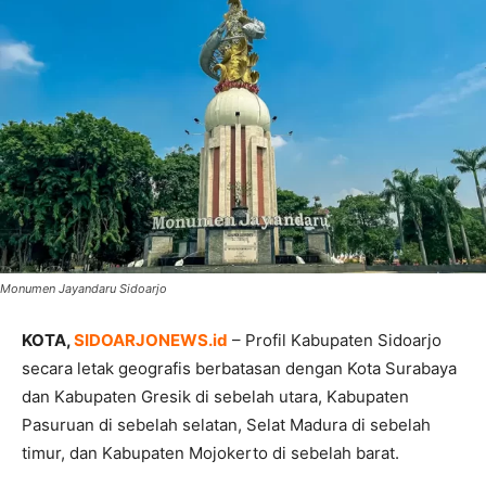
Monumen Jayandaru Sidoarjo
KOTA,
SIDOARJONEWS.id
– Profil Kabupaten Sidoarjo
secara letak geografis berbatasan dengan Kota Surabaya
dan Kabupaten Gresik di sebelah utara, Kabupaten
Pasuruan di sebelah selatan, Selat Madura di sebelah
timur, dan Kabupaten Mojokerto di sebelah barat.