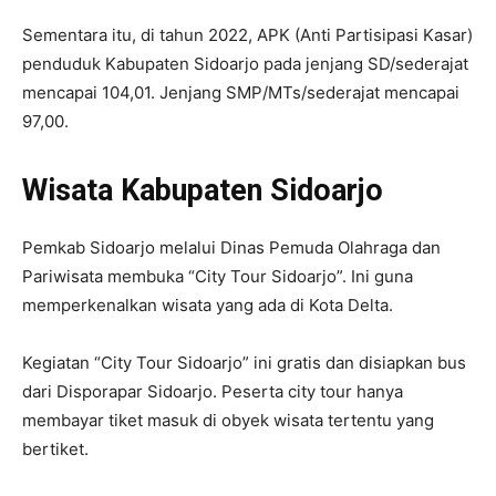
Sementara itu, di tahun 2022, APK (Anti Partisipasi Kasar)
penduduk Kabupaten Sidoarjo pada jenjang SD/sederajat
mencapai 104,01. Jenjang SMP/MTs/sederajat mencapai
97,00.
Wisata Kabupaten Sidoarjo
Pemkab Sidoarjo melalui Dinas Pemuda Olahraga dan
Pariwisata membuka “City Tour Sidoarjo”. Ini guna
memperkenalkan wisata yang ada di Kota Delta.
Kegiatan “City Tour Sidoarjo” ini gratis dan disiapkan bus
dari Disporapar Sidoarjo. Peserta city tour hanya
membayar tiket masuk di obyek wisata tertentu yang
bertiket.