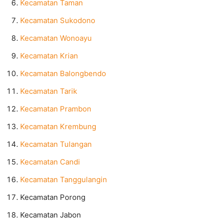
Kecamatan Taman
Kecamatan Sukodono
Kecamatan Wonoayu
Kecamatan Krian
Kecamatan Balongbendo
Kecamatan Tarik
Kecamatan Prambon
Kecamatan Krembung
Kecamatan Tulangan
Kecamatan Candi
Kecamatan Tanggulangin
Kecamatan Porong
Kecamatan Jabon