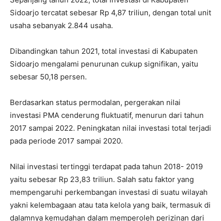
Sidoarjo tercatat sebesar Rp 4,87 triliun, dengan total unit
usaha sebanyak 2.844 usaha.
Dibandingkan tahun 2021, total investasi di Kabupaten
Sidoarjo mengalami penurunan cukup signifikan, yaitu
sebesar 50,18 persen.
Berdasarkan status permodalan, pergerakan nilai
investasi PMA cenderung fluktuatif, menurun dari tahun
2017 sampai 2022. Peningkatan nilai investasi total terjadi
pada periode 2017 sampai 2020.
Nilai investasi tertinggi terdapat pada tahun 2018- 2019
yaitu sebesar Rp 23,83 triliun. Salah satu faktor yang
mempengaruhi perkembangan investasi di suatu wilayah
yakni kelembagaan atau tata kelola yang baik, termasuk di
dalamnya kemudahan dalam memperoleh perizinan dari