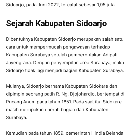
Sidoarjo, pada Juni 2022, tercatat sebesar 1,95 juta.
Sejarah Kabupaten Sidoarjo
Dibentuknya Kabupaten Sidoarjo merupakan salah satu
cara untuk mempermudah pengawasan terhadap
Kabupaten Surabaya setelah pemberontakan Adipati
Jayengrana. Dengan penyempitan area Surabaya, maka
Sidoarjo tidak lagi menjadi bagian Kabupaten Surabaya.
Mulanya, Sidoarjo bernama Kabupaten Sidokare dan
dipimpin seorang patih R. Ng. Djojohardjo, bertempat di
Pucang Anom pada tahun 1851. Pada saat itu, Sidokare
masih merupakan daerah bagian dari Kabupaten
Surabaya.
Kemudian pada tahun 1859, pemerintah Hindia Belanda