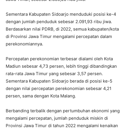
Sementara Kabupaten Sidoarjo menduduki posisi ke-4
dengan jumlah penduduk sebesar 2.091,93 ribu jiwa.
Berdasarkan nilai PDRB, di 2022, semua kabupaten/kota
di Provinsi Jawa Timur mengalami percepatan dalam
perekonomiannya.
Percepatan perekonomian terbesar dialami oleh Kota
Madiun sebesar 4,73 persen, lebih tinggi dibandingkan
rata-rata Jawa Timur yang sebesar 3,57 persen.
Sementara Kabupaten Sidoarjo berada di posisi ke-5
dengan nilai percepatan perekonomian sebesar 4,21
persen, sama dengan Kota Malang.
Berbanding terbalik dengan pertumbuhan ekonomi yang
mengalami percepatan, jumlah penduduk miskin di
Provinsi Jawa Timur di tahun 2022 mengalami kenaikan