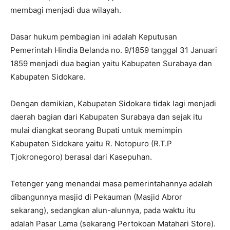
membagi menjadi dua wilayah.
Dasar hukum pembagian ini adalah Keputusan
Pemerintah Hindia Belanda no. 9/1859 tanggal 31 Januari
1859 menjadi dua bagian yaitu Kabupaten Surabaya dan
Kabupaten Sidokare.
Dengan demikian, Kabupaten Sidokare tidak lagi menjadi
daerah bagian dari Kabupaten Surabaya dan sejak itu
mulai diangkat seorang Bupati untuk memimpin
Kabupaten Sidokare yaitu R. Notopuro (R.T.P
Tjokronegoro) berasal dari Kasepuhan.
Tetenger yang menandai masa pemerintahannya adalah
dibangunnya masjid di Pekauman (Masjid Abror
sekarang), sedangkan alun-alunnya, pada waktu itu
adalah Pasar Lama (sekarang Pertokoan Matahari Store).