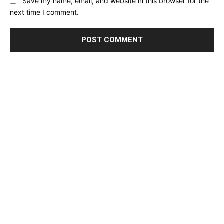
Save my name, email, and website in this browser for the
next time I comment.