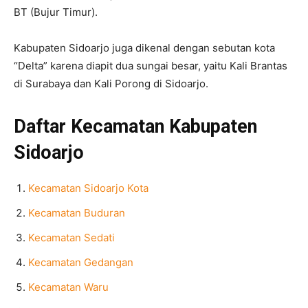
BT (Bujur Timur).
Kabupaten Sidoarjo juga dikenal dengan sebutan kota
“Delta” karena diapit dua sungai besar, yaitu Kali Brantas
di Surabaya dan Kali Porong di Sidoarjo.
Daftar Kecamatan Kabupaten
Sidoarjo
Kecamatan Sidoarjo Kota
Kecamatan Buduran
Kecamatan Sedati
Kecamatan Gedangan
Kecamatan Waru