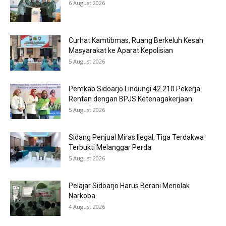
6 August 2026
Curhat Kamtibmas, Ruang Berkeluh Kesah
Masyarakat ke Aparat Kepolisian
5 August 2026
Pemkab Sidoarjo Lindungi 42.210 Pekerja
Rentan dengan BPJS Ketenagakerjaan
5 August 2026
Sidang Penjual Miras Ilegal, Tiga Terdakwa
Terbukti Melanggar Perda
5 August 2026
Pelajar Sidoarjo Harus Berani Menolak
Narkoba
4 August 2026