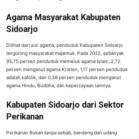
Agama Masyarakat Kabupaten
Sidoarjo
Dilihat dari sisi agama, penduduk Kabupaten Sidoarjo
tergolong masyarakat majemuk. Pada 2022, sebanyak
95,75 persen penduduk memeluk agama Islam, 2,72
persen menganut agama Kristen, 1,17 persen penduduk
adalah katolik, dan 0,36 persen penduduk menganut
agama Hindu, Buddha, dan kepercayaan lainnya.
Kabupaten Sidoarjo dari Sektor
Perikanan
Perikanan Bukan tanpa sebab, bandeng dan udang