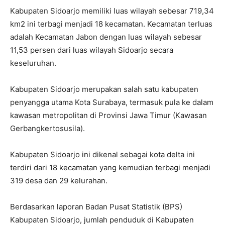
Kabupaten Sidoarjo memiliki luas wilayah sebesar 719,34
km2 ini terbagi menjadi 18 kecamatan. Kecamatan terluas
adalah Kecamatan Jabon dengan luas wilayah sebesar
11,53 persen dari luas wilayah Sidoarjo secara
keseluruhan.
Kabupaten Sidoarjo merupakan salah satu kabupaten
penyangga utama Kota Surabaya, termasuk pula ke dalam
kawasan metropolitan di Provinsi Jawa Timur (Kawasan
Gerbangkertosusila).
Kabupaten Sidoarjo ini dikenal sebagai kota delta ini
terdiri dari 18 kecamatan yang kemudian terbagi menjadi
319 desa dan 29 kelurahan.
Berdasarkan laporan Badan Pusat Statistik (BPS)
Kabupaten Sidoarjo, jumlah penduduk di Kabupaten