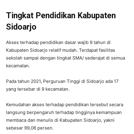
Tingkat Pendidikan Kabupaten
Sidoarjo
Akses terhadap pendidikan dasar wajib 9 tahun di
Kabupaten Sidoarjo relatif mudah. Terdapat fasilitas
sekolah sampai dengan tingkat SMA/ sederajat di semua
kecamatan.
Pada tahun 2021, Perguruan Tinggi di Sidoarjo ada 17
yang tersebar di 9 kecamatan.
Kemudahan akses terhadap pendidikan tersebut secara
langsung berpengaruh terhadap tingginya kemampuan
membaca dan menulis di Kabupaten Sidoarjo, yakni
sebesar 99,06 persen.