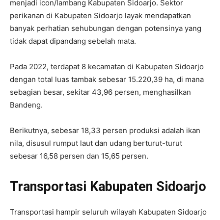
menjadi icon/lambang Kabupaten Sidoarjo. Sektor
perikanan di Kabupaten Sidoarjo layak mendapatkan
banyak perhatian sehubungan dengan potensinya yang
tidak dapat dipandang sebelah mata.
Pada 2022, terdapat 8 kecamatan di Kabupaten Sidoarjo
dengan total luas tambak sebesar 15.220,39 ha, di mana
sebagian besar, sekitar 43,96 persen, menghasilkan
Bandeng.
Berikutnya, sebesar 18,33 persen produksi adalah ikan
nila, disusul rumput laut dan udang berturut-turut
sebesar 16,58 persen dan 15,65 persen.
Transportasi Kabupaten Sidoarjo
Transportasi hampir seluruh wilayah Kabupaten Sidoarjo