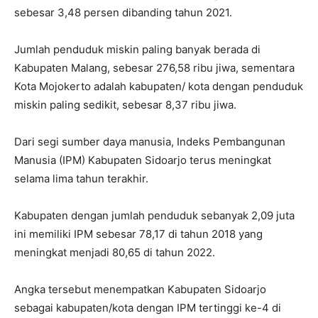
sebesar 3,48 persen dibanding tahun 2021.
Jumlah penduduk miskin paling banyak berada di
Kabupaten Malang, sebesar 276,58 ribu jiwa, sementara
Kota Mojokerto adalah kabupaten/ kota dengan penduduk
miskin paling sedikit, sebesar 8,37 ribu jiwa.
Dari segi sumber daya manusia, Indeks Pembangunan
Manusia (IPM) Kabupaten Sidoarjo terus meningkat
selama lima tahun terakhir.
Kabupaten dengan jumlah penduduk sebanyak 2,09 juta
ini memiliki IPM sebesar 78,17 di tahun 2018 yang
meningkat menjadi 80,65 di tahun 2022.
Angka tersebut menempatkan Kabupaten Sidoarjo
sebagai kabupaten/kota dengan IPM tertinggi ke-4 di