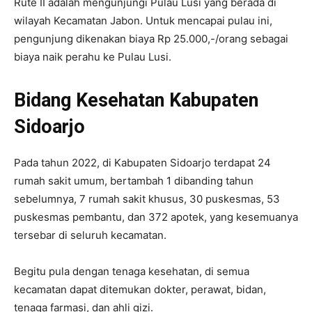
Rute II adalah mengunjungi Pulau Lusi yang berada di
wilayah Kecamatan Jabon. Untuk mencapai pulau ini,
pengunjung dikenakan biaya Rp 25.000,-/orang sebagai
biaya naik perahu ke Pulau Lusi.
Bidang Kesehatan Kabupaten
Sidoarjo
Pada tahun 2022, di Kabupaten Sidoarjo terdapat 24
rumah sakit umum, bertambah 1 dibanding tahun
sebelumnya, 7 rumah sakit khusus, 30 puskesmas, 53
puskesmas pembantu, dan 372 apotek, yang kesemuanya
tersebar di seluruh kecamatan.
Begitu pula dengan tenaga kesehatan, di semua
kecamatan dapat ditemukan dokter, perawat, bidan,
tenaga farmasi, dan ahli gizi.