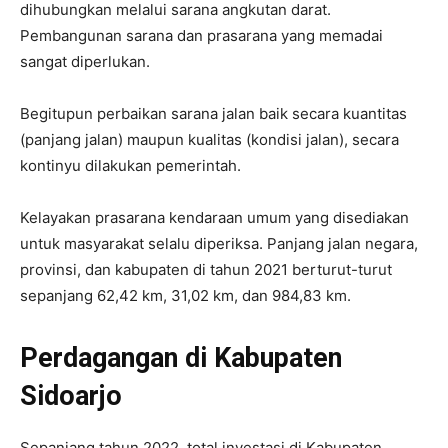
dihubungkan melalui sarana angkutan darat.
Pembangunan sarana dan prasarana yang memadai
sangat diperlukan.
Begitupun perbaikan sarana jalan baik secara kuantitas
(panjang jalan) maupun kualitas (kondisi jalan), secara
kontinyu dilakukan pemerintah.
Kelayakan prasarana kendaraan umum yang disediakan
untuk masyarakat selalu diperiksa. Panjang jalan negara,
provinsi, dan kabupaten di tahun 2021 berturut-turut
sepanjang 62,42 km, 31,02 km, dan 984,83 km.
Perdagangan di Kabupaten
Sidoarjo
Sepanjang tahun 2022, total investasi di Kabupaten