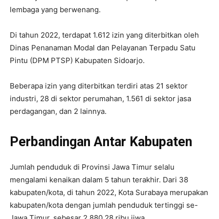
lembaga yang berwenang.
Di tahun 2022, terdapat 1.612 izin yang diterbitkan oleh
Dinas Penanaman Modal dan Pelayanan Terpadu Satu
Pintu (DPM PTSP) Kabupaten Sidoarjo.
Beberapa izin yang diterbitkan terdiri atas 21 sektor
industri, 28 di sektor perumahan, 1.561 di sektor jasa
perdagangan, dan 2 lainnya.
Perbandingan Antar Kabupaten
Jumlah penduduk di Provinsi Jawa Timur selalu
mengalami kenaikan dalam 5 tahun terakhir. Dari 38
kabupaten/kota, di tahun 2022, Kota Surabaya merupakan
kabupaten/kota dengan jumlah penduduk tertinggi se-
Jawa Timur, sebesar 2.880,28 ribu jiwa.