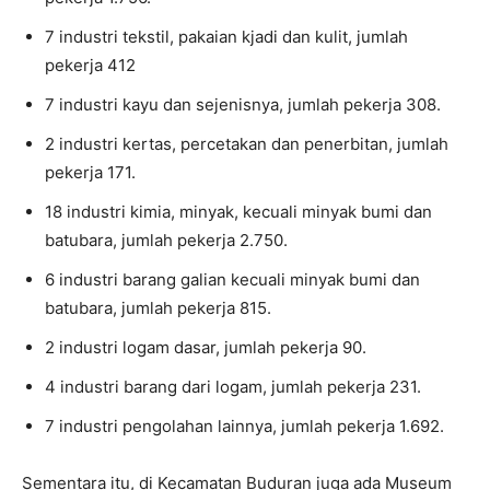
7 industri tekstil, pakaian kjadi dan kulit, jumlah
pekerja 412
7 industri kayu dan sejenisnya, jumlah pekerja 308.
2 industri kertas, percetakan dan penerbitan, jumlah
pekerja 171.
18 industri kimia, minyak, kecuali minyak bumi dan
batubara, jumlah pekerja 2.750.
6 industri barang galian kecuali minyak bumi dan
batubara, jumlah pekerja 815.
2 industri logam dasar, jumlah pekerja 90.
4 industri barang dari logam, jumlah pekerja 231.
7 industri pengolahan lainnya, jumlah pekerja 1.692.
Sementara itu, di Kecamatan Buduran juga ada Museum