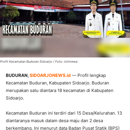
Profil Kecamatan Buduran Sidoarjo / Foto: istimewa
BUDURAN,
SIDOARJONEWS.id
— Profil lengkap
Kecamatan Buduran, Kabupaten Sidoarjo. Buduran
merupakan satu diantara 18 kecamatan di Kabupaten
Sidoarjo.
Kecamatan Buduran ini terdiri dari 15 Desa/Kelurahan. 13
diantaranya masuk dalam desa maju dan 2 desa
berkembang. Ini menurut data Badan Pusat Statik (BPS)