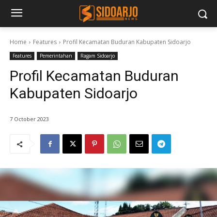
Home
Features
Profil Kecamatan Buduran Kabupaten Sidoarjo
Features
Pemerintahan
Ragam Sidoarjo
Profil Kecamatan Buduran
Kabupaten Sidoarjo
7 October 2023