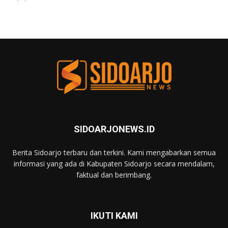
SIDOARJONEWS.ID
Berita Sidoarjo terbaru dan terkini. Kami mengabarkan semua
informasi yang ada di Kabupaten Sidoarjo secara mendalam,
faktual dan berimbang.
IKUTI KAMI