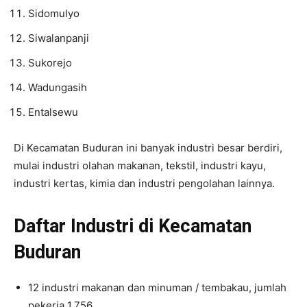
Sidomulyo
Siwalanpanji
Sukorejo
Wadungasih
Entalsewu
Di Kecamatan Buduran ini banyak industri besar berdiri,
mulai industri olahan makanan, tekstil, industri kayu,
industri kertas, kimia dan industri pengolahan lainnya.
Daftar Industri di Kecamatan
Buduran
12 industri makanan dan minuman / tembakau, jumlah
pekerja 1.756.