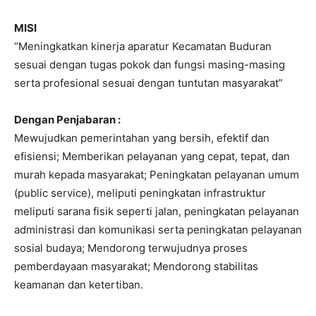
MISI
“Meningkatkan kinerja aparatur Kecamatan Buduran
sesuai dengan tugas pokok dan fungsi masing-masing
serta profesional sesuai dengan tuntutan masyarakat”
Dengan Penjabaran :
Mewujudkan pemerintahan yang bersih, efektif dan
efisiensi; Memberikan pelayanan yang cepat, tepat, dan
murah kepada masyarakat; Peningkatan pelayanan umum
(public service), meliputi peningkatan infrastruktur
meliputi sarana fisik seperti jalan, peningkatan pelayanan
administrasi dan komunikasi serta peningkatan pelayanan
sosial budaya; Mendorong terwujudnya proses
pemberdayaan masyarakat; Mendorong stabilitas
keamanan dan ketertiban.