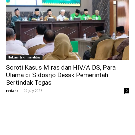
Hukum & Kriminalitas
Soroti Kasus Miras dan HIV/AIDS, Para
Ulama di Sidoarjo Desak Pemerintah
Bertindak Tegas
redaksi
-
29 July 2026
0