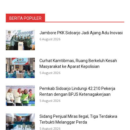
BERITA POPULER
Jambore PKK Sidoarjo Jadi Ajang Adu Inovasi
6 August 2026
Curhat Kamtibmas, Ruang Berkeluh Kesah
Masyarakat ke Aparat Kepolisian
5 August 2026
Pemkab Sidoarjo Lindungi 42.210 Pekerja
Rentan dengan BPJS Ketenagakerjaan
5 August 2026
Sidang Penjual Miras Ilegal, Tiga Terdakwa
Terbukti Melanggar Perda
5 August 2026