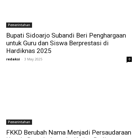
Pemerintahan
Bupati Sidoarjo Subandi Beri Penghargaan
untuk Guru dan Siswa Berprestasi di
Hardiknas 2025
redaksi
-
3 May 2025
0
Pemerintahan
FKKD Berubah Nama Menjadi Persaudaraan