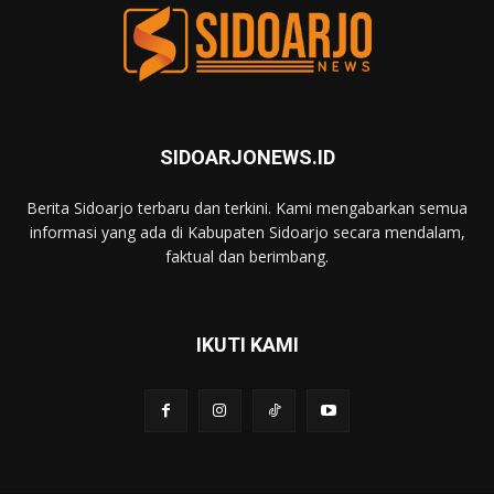
SIDOARJONEWS.ID
Berita Sidoarjo terbaru dan terkini. Kami mengabarkan semua
informasi yang ada di Kabupaten Sidoarjo secara mendalam,
faktual dan berimbang.
IKUTI KAMI