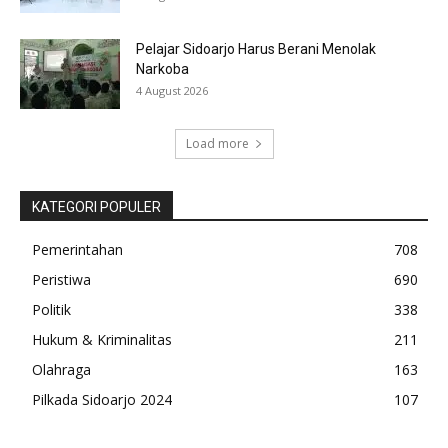
Pelajar Sidoarjo Harus Berani Menolak
Narkoba
4 August 2026
Load more
KATEGORI POPULER
Pemerintahan
708
Peristiwa
690
Politik
338
Hukum & Kriminalitas
211
Olahraga
163
Pilkada Sidoarjo 2024
107