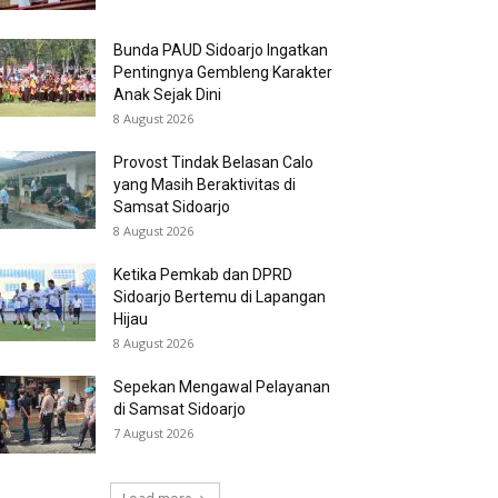
Bunda PAUD Sidoarjo Ingatkan
Pentingnya Gembleng Karakter
Anak Sejak Dini
8 August 2026
Provost Tindak Belasan Calo
yang Masih Beraktivitas di
Samsat Sidoarjo
8 August 2026
Ketika Pemkab dan DPRD
Sidoarjo Bertemu di Lapangan
Hijau
8 August 2026
Sepekan Mengawal Pelayanan
di Samsat Sidoarjo
7 August 2026