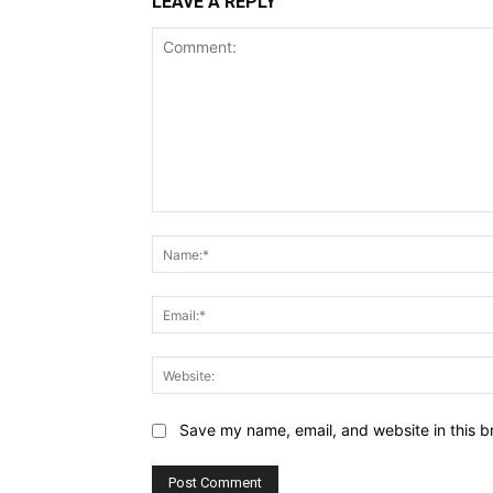
LEAVE A REPLY
Comment:
Save my name, email, and website in this b