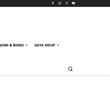
OMI & BISNIS
GAYA HIDUP