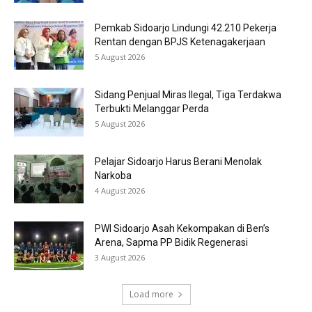
Pemkab Sidoarjo Lindungi 42.210 Pekerja
Rentan dengan BPJS Ketenagakerjaan
5 August 2026
Sidang Penjual Miras Ilegal, Tiga Terdakwa
Terbukti Melanggar Perda
5 August 2026
Pelajar Sidoarjo Harus Berani Menolak
Narkoba
4 August 2026
PWI Sidoarjo Asah Kekompakan di Ben’s
Arena, Sapma PP Bidik Regenerasi
3 August 2026
Load more