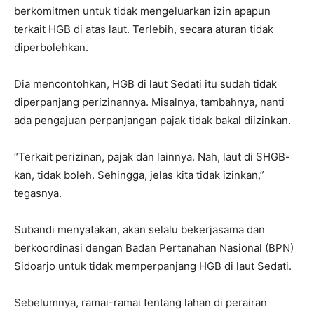
berkomitmen untuk tidak mengeluarkan izin apapun
terkait HGB di atas laut. Terlebih, secara aturan tidak
diperbolehkan.
Dia mencontohkan, HGB di laut Sedati itu sudah tidak
diperpanjang perizinannya. Misalnya, tambahnya, nanti
ada pengajuan perpanjangan pajak tidak bakal diizinkan.
“Terkait perizinan, pajak dan lainnya. Nah, laut di SHGB-
kan, tidak boleh. Sehingga, jelas kita tidak izinkan,”
tegasnya.
Subandi menyatakan, akan selalu bekerjasama dan
berkoordinasi dengan Badan Pertanahan Nasional (BPN)
Sidoarjo untuk tidak memperpanjang HGB di laut Sedati.
Sebelumnya, ramai-ramai tentang lahan di perairan