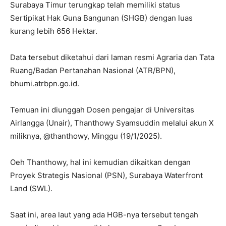
Surabaya Timur terungkap telah memiliki status
Sertipikat Hak Guna Bangunan (SHGB) dengan luas
kurang lebih 656 Hektar.
Data tersebut diketahui dari laman resmi Agraria dan Tata
Ruang/Badan Pertanahan Nasional (ATR/BPN),
bhumi.atrbpn.go.id.
Temuan ini diunggah Dosen pengajar di Universitas
Airlangga (Unair), Thanthowy Syamsuddin melalui akun X
miliknya, @thanthowy, Minggu (19/1/2025).
Oeh Thanthowy, hal ini kemudian dikaitkan dengan
Proyek Strategis Nasional (PSN), Surabaya Waterfront
Land (SWL).
Saat ini, area laut yang ada HGB-nya tersebut tengah