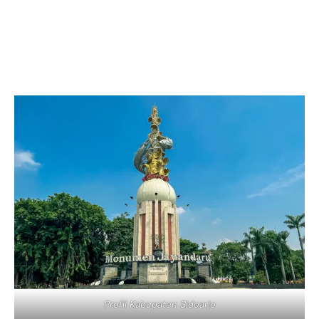
Profil Kabupaten Sidoarjo