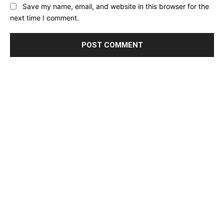
Save my name, email, and website in this browser for the
next time I comment.