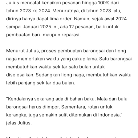
Julius mencatat kenaikan pesanan hingga 100% dari
tahun 2023 ke 2024. Menurutnya, di tahun 2023 lalu,
dirinya hanya dapat lima order. Namun, sejak awal 2024
sampai Januari 2025 ini, ada 12 pesanan, baik untuk
pembuatan baru maupun reparasi.
Menurut Julius, proses pembuatan barongsai dan liong
naga memerlukan waktu yang cukup lama. Satu barongsai
membutuhkan waktu sekitar satu bulan untuk
diselesaikan. Sedangkan liong naga, membutuhkan waktu
lebih panjang sekitar dua bulan.
“Kendalanya sekarang ada di bahan baku. Mata dan bulu
barongsai harus diimpor. Sementara, rotan untuk
kerangka, juga semakin sulit ditemukan di Indonesia,”
jelas Julius.