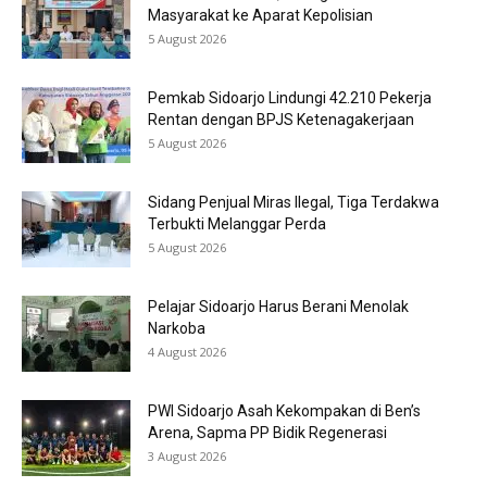
Masyarakat ke Aparat Kepolisian
5 August 2026
Pemkab Sidoarjo Lindungi 42.210 Pekerja
Rentan dengan BPJS Ketenagakerjaan
5 August 2026
Sidang Penjual Miras Ilegal, Tiga Terdakwa
Terbukti Melanggar Perda
5 August 2026
Pelajar Sidoarjo Harus Berani Menolak
Narkoba
4 August 2026
PWI Sidoarjo Asah Kekompakan di Ben’s
Arena, Sapma PP Bidik Regenerasi
3 August 2026