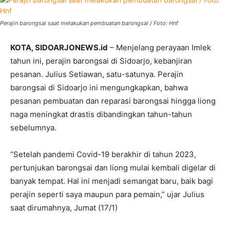
Perajin barongsai saat melakukan pembuatan barongsai / Foto: Hnf
KOTA, SIDOARJONEWS.id
– Menjelang perayaan Imlek
tahun ini, perajin barongsai di Sidoarjo, kebanjiran
pesanan. Julius Setiawan, satu-satunya. Perajin
barongsai di Sidoarjo ini mengungkapkan, bahwa
pesanan pembuatan dan reparasi barongsai hingga liong
naga meningkat drastis dibandingkan tahun-tahun
sebelumnya.
“Setelah pandemi Covid-19 berakhir di tahun 2023,
pertunjukan barongsai dan liong mulai kembali digelar di
banyak tempat. Hal ini menjadi semangat baru, baik bagi
perajin seperti saya maupun para pemain,” ujar Julius
saat dirumahnya, Jumat (17/1)