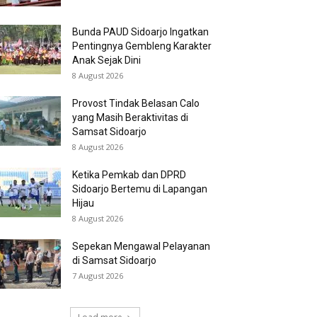
Bunda PAUD Sidoarjo Ingatkan
Pentingnya Gembleng Karakter
Anak Sejak Dini
8 August 2026
Provost Tindak Belasan Calo
yang Masih Beraktivitas di
Samsat Sidoarjo
8 August 2026
Ketika Pemkab dan DPRD
Sidoarjo Bertemu di Lapangan
Hijau
8 August 2026
Sepekan Mengawal Pelayanan
di Samsat Sidoarjo
7 August 2026