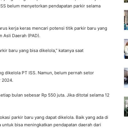
 ISS belum menyetorkan pendapatan parkir selama
rus kerja keras mencari potensi titik parkir baru yang
n Asli Daerah (PAD).
rkir baru yang bisa dikelola,” katanya saat
dang dikelola PT ISS. Namun, belum pernah setor
 2024.
tiap bulan sebesar Rp 550 juta. Jika ditotal selama 12
asi parkir baru yang dapat dikelola. Baik yang ada di
a untuk bisa meningkatkan pendapatan daerah dari