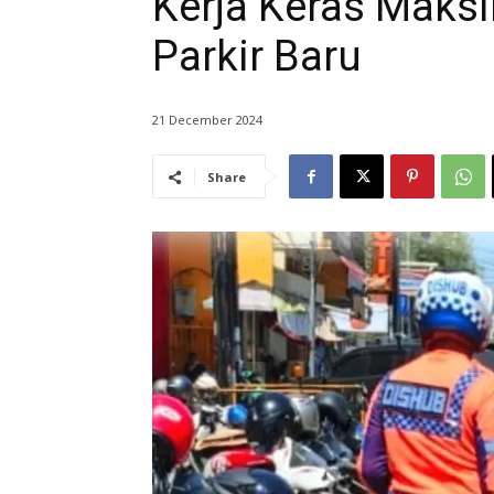
Kerja Keras Maksi
Parkir Baru
21 December 2024
Share