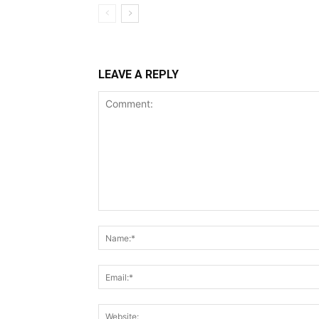
LEAVE A REPLY
Comment: