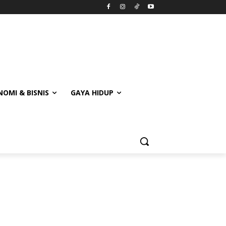
OMI & BISNIS
GAYA HIDUP