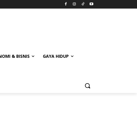
OMI & BISNIS
GAYA HIDUP