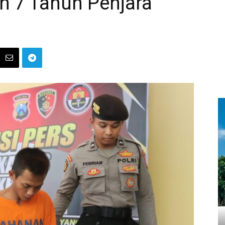
 7 Tahun Penjara