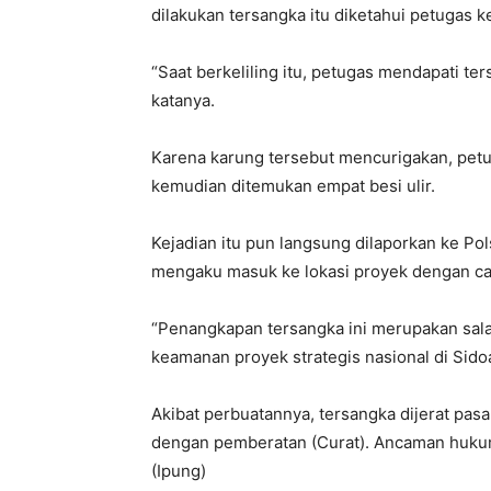
dilakukan tersangka itu diketahui petugas 
“Saat berkeliling itu, petugas mendapati 
katanya.
Karena karung tersebut mencurigakan, petu
kemudian ditemukan empat besi ulir.
Kejadian itu pun langsung dilaporkan ke Po
mengaku masuk ke lokasi proyek dengan ca
“Penangkapan tersangka ini merupakan sa
keamanan proyek strategis nasional di Sido
Akibat perbuatannya, tersangka dijerat pas
dengan pemberatan (Curat). Ancaman hukum
(Ipung)