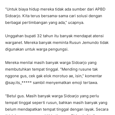
“Untuk biaya hidup mereka tidak ada sumber dari APBD
Sidoarjo. Kita terus bersama-sama cari solusi dengan
berbagai pertimbangan yang ada,” ucapnya.
Unggahan bupati 32 tahun itu banyak mendapat atensi
warganet. Mereka banyak meminta Rusun Jemundo tidak
digunakan untuk warga pengungsi.
Mereka menilai masih banyak warga Sidoarjo yang
membutuhkan tempat tinggal. “Mending rusune tak
nggone gus, cek gak elok morotuo ae, isin,” komentar
@say.its_***** sambil menyematkan emoji tertawa.
“Betul gus. Masih banyak warga Sidoarjo yang perlu
tempat tinggal seperti rusun, bahkan masih banyak yang
belum mendapatkan tempat tinggal dengan layak. Secara