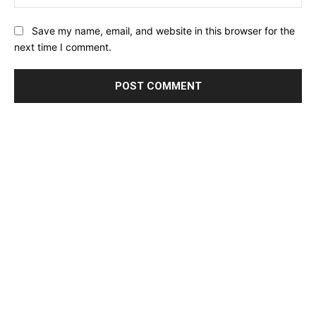
Save my name, email, and website in this browser for the
next time I comment.