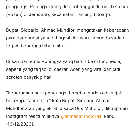
pengungsi Rohingya yang disebut tinggal di rumah susun
(Rusun) di Jemundo, Kecamatan Taman, Sidoarjo.
Bupati Sidoarjo, Ahmad Muhdlor, mengatakan keberadaan
para pengungsi yang ditinggal di rusun Jemundo sudah
terjadi beberapa tahun lalu.
Bukan dari etnis Rohingya yang baru tiba di Indonesia,
seperti yang terjadi di daerah Aceh yang viral dan jadi
sorotan banyak pihak.
“Keberadaan para pengungsi tersebut sudah ada sejak
beberapa tahun lalu,” kata Bupati Sidoarjo Ahmad
Muhdlor atau yang akrab disapa Gus Muhdlor, dikutip dari
Instagram resmi miliknya
@ahmadmuhdlorali
, Rabu
(13/12/2023).