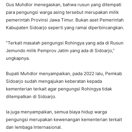
Gus Muhdlor menegaskan, bahwa rusun yang ditempati
para pengungsi warga asing tersebut merupakan milik
pemerintah Provinsi Jawa Timur. Bukan aset Pemerintah
Kabupaten Sidoarjo seperti yang ramai diperbincangkan.
“Terkait masalah pengungsi Rohingya yang ada di Rusun
Jemundo milik Pemprov Jatim yang ada di Sidoarjo,”
ungkapnya.
Bupati Muhdlor menyampaikan, pada 2022 lalu, Pemkab
Sidoarjo sudah mengajukan keberatan kepada
kementerian terkait agar pengungsi Rohingya tidak
ditempatkan di Sidoarjo.
Ia juga menyampaikan, semua biaya hidup warga
pengungsi merupakan kewenangan kementerian terkait
dan lembaga Internasional.