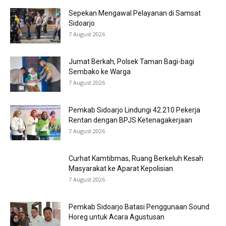
Sepekan Mengawal Pelayanan di Samsat
Sidoarjo
7 August 2026
Jumat Berkah, Polsek Taman Bagi-bagi
Sembako ke Warga
7 August 2026
Pemkab Sidoarjo Lindungi 42.210 Pekerja
Rentan dengan BPJS Ketenagakerjaan
7 August 2026
Curhat Kamtibmas, Ruang Berkeluh Kesah
Masyarakat ke Aparat Kepolisian
7 August 2026
Pemkab Sidoarjo Batasi Penggunaan Sound
Horeg untuk Acara Agustusan