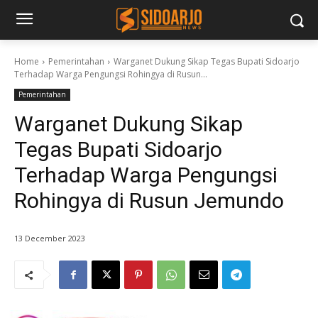
Home
Pemerintahan
Warganet Dukung Sikap Tegas Bupati Sidoarjo
Terhadap Warga Pengungsi Rohingya di Rusun...
Pemerintahan
Warganet Dukung Sikap
Tegas Bupati Sidoarjo
Terhadap Warga Pengungsi
Rohingya di Rusun Jemundo
13 December 2023