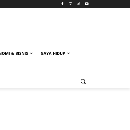
OMI & BISNIS
GAYA HIDUP