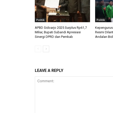
Politik
Politik
APBD Sidoarjo 2025 Surplus Rp61,7
Kepengurusa
Miliar, Bupati Subandi Apresiasi
Resmi Dilan
Sinergi DPRD dan Pemkab
Andalan Bid
LEAVE A REPLY