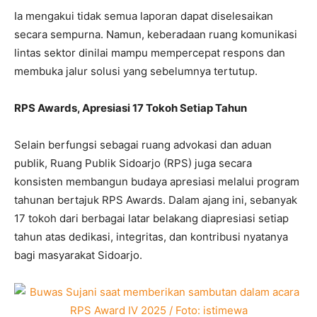
Ia mengakui tidak semua laporan dapat diselesaikan
secara sempurna. Namun, keberadaan ruang komunikasi
lintas sektor dinilai mampu mempercepat respons dan
membuka jalur solusi yang sebelumnya tertutup.
RPS Awards, Apresiasi 17 Tokoh Setiap Tahun
Selain berfungsi sebagai ruang advokasi dan aduan
publik, Ruang Publik Sidoarjo (RPS) juga secara
konsisten membangun budaya apresiasi melalui program
tahunan bertajuk RPS Awards. Dalam ajang ini, sebanyak
17 tokoh dari berbagai latar belakang diapresiasi setiap
tahun atas dedikasi, integritas, dan kontribusi nyatanya
bagi masyarakat Sidoarjo.