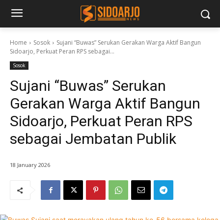
Home
Sosok
Sujani “Buwas” Serukan Gerakan Warga Aktif Bangun
Sidoarjo, Perkuat Peran RPS sebagai...
Sosok
Sujani “Buwas” Serukan
Gerakan Warga Aktif Bangun
Sidoarjo, Perkuat Peran RPS
sebagai Jembatan Publik
18 January 2026