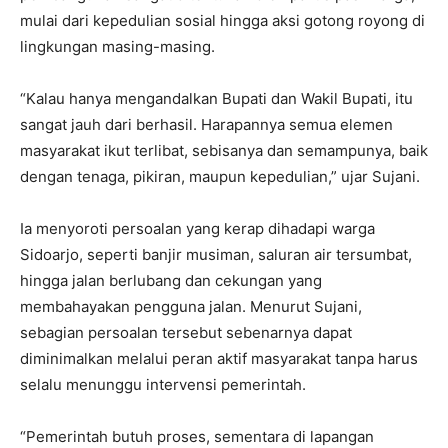
mulai dari kepedulian sosial hingga aksi gotong royong di
lingkungan masing-masing.
“Kalau hanya mengandalkan Bupati dan Wakil Bupati, itu
sangat jauh dari berhasil. Harapannya semua elemen
masyarakat ikut terlibat, sebisanya dan semampunya, baik
dengan tenaga, pikiran, maupun kepedulian,” ujar Sujani.
Ia menyoroti persoalan yang kerap dihadapi warga
Sidoarjo, seperti banjir musiman, saluran air tersumbat,
hingga jalan berlubang dan cekungan yang
membahayakan pengguna jalan. Menurut Sujani,
sebagian persoalan tersebut sebenarnya dapat
diminimalkan melalui peran aktif masyarakat tanpa harus
selalu menunggu intervensi pemerintah.
“Pemerintah butuh proses, sementara di lapangan