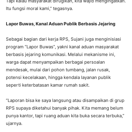
Tapi kalau masyarakat dirugikan, kita wajib mengingatkan.
Itu fungsi moral kami,” tegasnya.
Lapor Buwas, Kanal Aduan Publik Berbasis Jejaring
Sebagai bagian dari kerja RPS, Sujani juga menginisiasi
program “Lapor Buwas”, yakni kanal aduan masyarakat
berbasis jejaring komunikasi. Melalui mekanisme ini,
warga dapat menyampaikan berbagai persoalan
mendesak, mulai dari pohon tumbang, jalan rusak,
potensi kecelakaan, hingga kendala layanan publik
seperti keterbatasan kamar rumah sakit.
“Laporan bisa ke saya langsung atau disampaikan di grup
RPS supaya diketahui banyak pihak. Kita memang belum
punya kantor, tapi ruang aduan kita buka secara terbuka,”
ujarnya.