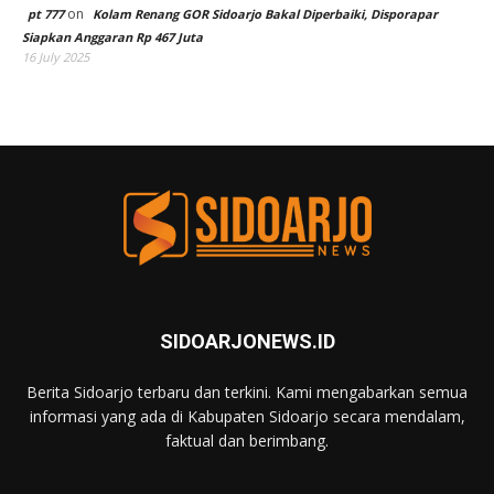
on
pt 777
Kolam Renang GOR Sidoarjo Bakal Diperbaiki, Disporapar
Siapkan Anggaran Rp 467 Juta
16 July 2025
SIDOARJONEWS.ID
Berita Sidoarjo terbaru dan terkini. Kami mengabarkan semua
informasi yang ada di Kabupaten Sidoarjo secara mendalam,
faktual dan berimbang.