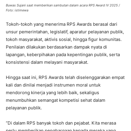
Buwas Sujani saat memberikan sambutan dalam acara RPS Award IV 2025 /
Foto: istimewa
Tokoh-tokoh yang menerima RPS Awards berasal dari
unsur pemerintahan, legislatif, aparatur pelayanan publik,
tokoh masyarakat, aktivis sosial, hingga figur komunitas.
Penilaian dilakukan berdasarkan dampak nyata di
lapangan, keberpihakan pada kepentingan publik, serta
konsistensi dalam melayani masyarakat.
Hingga saat ini, RPS Awards telah diselenggarakan empat
kali dan dinilai menjadi instrumen moral untuk
mendorong kinerja yang lebih baik, sekaligus
menumbuhkan semangat kompetisi sehat dalam
pelayanan publik.
“Di dalam RPS banyak tokoh dan pejabat. Kita merasa
perlu memberikan penghargaan kepada mereka yang