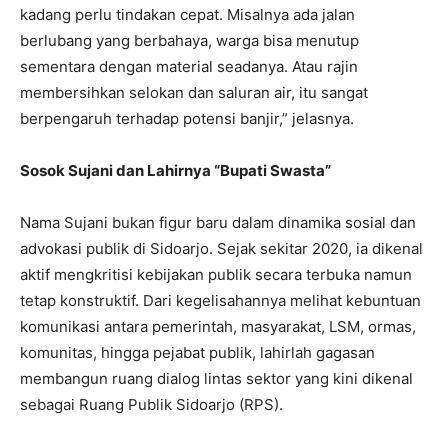
kadang perlu tindakan cepat. Misalnya ada jalan
berlubang yang berbahaya, warga bisa menutup
sementara dengan material seadanya. Atau rajin
membersihkan selokan dan saluran air, itu sangat
berpengaruh terhadap potensi banjir,” jelasnya.
Sosok Sujani dan Lahirnya “Bupati Swasta”
Nama Sujani bukan figur baru dalam dinamika sosial dan
advokasi publik di Sidoarjo. Sejak sekitar 2020, ia dikenal
aktif mengkritisi kebijakan publik secara terbuka namun
tetap konstruktif. Dari kegelisahannya melihat kebuntuan
komunikasi antara pemerintah, masyarakat, LSM, ormas,
komunitas, hingga pejabat publik, lahirlah gagasan
membangun ruang dialog lintas sektor yang kini dikenal
sebagai Ruang Publik Sidoarjo (RPS).