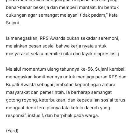
benar-benar bekerja dan memberi manfaat. Ini bentuk
dukungan agar semangat melayani tidak padam,” kata
Sujani.
Ia menegaskan, RPS Awards bukan sekadar seremoni,
melainkan pesan sosial bahwa kerja nyata untuk
masyarakat selalu memiliki nilai dan layak diapresiasi.j
Melalui momentum ulang tahunnya ke-56, Sujani kembali
menegaskan komitmennya untuk menjaga peran RPS dan
Bupati Swasta sebagai jembatan kepentingan antara
masyarakat dan pemerintah. Ia berharap semangat
gotong royong, keterbukaan, dan kepedulian sosial terus
menguat demi terciptanya tata kelola daerah yang
responsif, inklusif, dan berpihak pada warga.
(Yard)