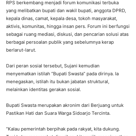
RPS berkembang menjadi forum komunikasi terbuka
yang melibatkan bupati dan wakil bupati, anggota DPRD,
kepala dinas, camat, kepala desa, tokoh masyarakat,
aktivis, komunitas, hingga insan pers. Forum ini berfungsi
sebagai ruang mediasi, diskusi, dan pencarian solusi atas
berbagai persoalan publik yang sebelumnya kerap
berlarut-larut.
Dari peran sosial tersebut, Sujani kemudian
menyematkan istilah “Bupati Swasta” pada dirinya. Ia
menegaskan, istilah itu bukan jabatan struktural,
melainkan identitas gerakan sosial.
Bupati Swasta merupakan akronim dari Berjuang untuk
Pastikan Hati dan Suara Warga Sidoarjo Tercinta.
“Kalau pemerintah berpihak pada rakyat, kita dukung.