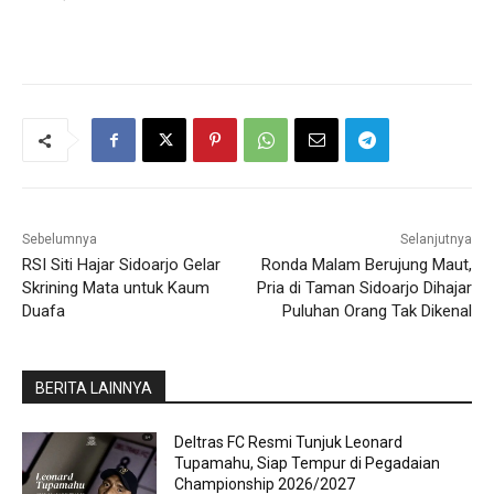
Sebelumnya
Selanjutnya
RSI Siti Hajar Sidoarjo Gelar
Ronda Malam Berujung Maut,
Skrining Mata untuk Kaum
Pria di Taman Sidoarjo Dihajar
Duafa
Puluhan Orang Tak Dikenal
BERITA LAINNYA
Deltras FC Resmi Tunjuk Leonard
Tupamahu, Siap Tempur di Pegadaian
Championship 2026/2027