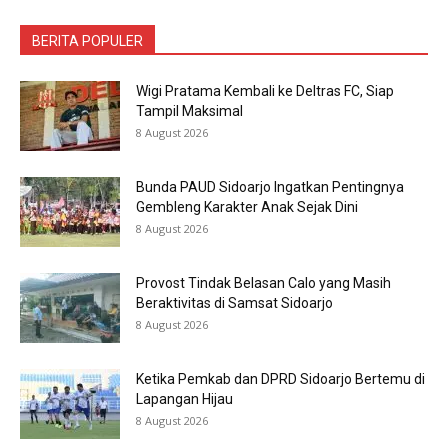
BERITA POPULER
Wigi Pratama Kembali ke Deltras FC, Siap
Tampil Maksimal
8 August 2026
Bunda PAUD Sidoarjo Ingatkan Pentingnya
Gembleng Karakter Anak Sejak Dini
8 August 2026
Provost Tindak Belasan Calo yang Masih
Beraktivitas di Samsat Sidoarjo
8 August 2026
Ketika Pemkab dan DPRD Sidoarjo Bertemu di
Lapangan Hijau
8 August 2026