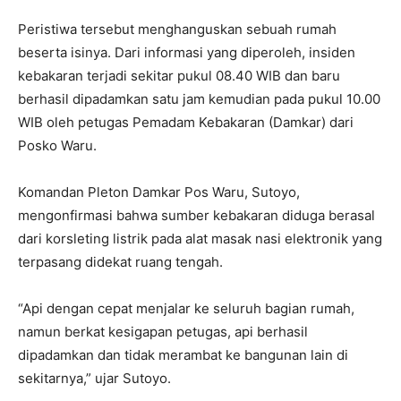
Peristiwa tersebut menghanguskan sebuah rumah
beserta isinya. Dari informasi yang diperoleh, insiden
kebakaran terjadi sekitar pukul 08.40 WIB dan baru
berhasil dipadamkan satu jam kemudian pada pukul 10.00
WIB oleh petugas Pemadam Kebakaran (Damkar) dari
Posko Waru.
Komandan Pleton Damkar Pos Waru, Sutoyo,
mengonfirmasi bahwa sumber kebakaran diduga berasal
dari korsleting listrik pada alat masak nasi elektronik yang
terpasang didekat ruang tengah.
“Api dengan cepat menjalar ke seluruh bagian rumah,
namun berkat kesigapan petugas, api berhasil
dipadamkan dan tidak merambat ke bangunan lain di
sekitarnya,” ujar Sutoyo.