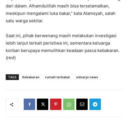
dari dalam. Alhamdulillah masih bisa terselamatkan,
meskipun mengalami luka bakar,” kata Alamsyah, salah
satu warga sekitar.
Saat ini, pihak berwenang masih melakukan investigasi
lebih lanjut terkait peristiwa ini, sementara keluarga
korban berupaya memulihkan keadaan pasca kebakaran.
(Hnf)
TAGS
Kebakaran
rumah terbakar
sidoarjo news