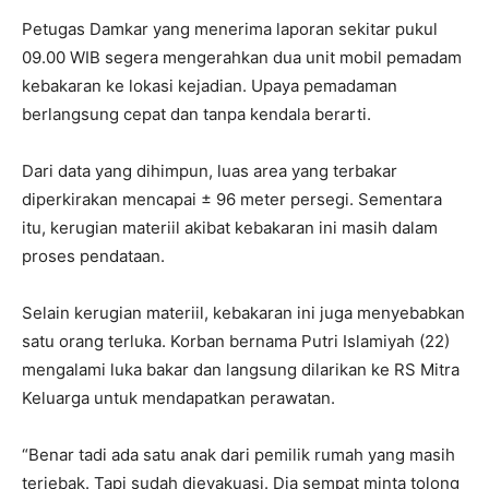
Petugas Damkar yang menerima laporan sekitar pukul
09.00 WIB segera mengerahkan dua unit mobil pemadam
kebakaran ke lokasi kejadian. Upaya pemadaman
berlangsung cepat dan tanpa kendala berarti.
Dari data yang dihimpun, luas area yang terbakar
diperkirakan mencapai ± 96 meter persegi. Sementara
itu, kerugian materiil akibat kebakaran ini masih dalam
proses pendataan.
Selain kerugian materiil, kebakaran ini juga menyebabkan
satu orang terluka. Korban bernama Putri Islamiyah (22)
mengalami luka bakar dan langsung dilarikan ke RS Mitra
Keluarga untuk mendapatkan perawatan.
“Benar tadi ada satu anak dari pemilik rumah yang masih
terjebak. Tapi sudah dievakuasi. Dia sempat minta tolong