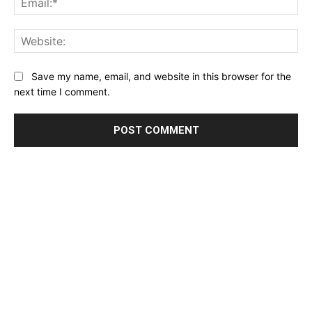
Web
Save my name, email, and website in this browser for the
next time I comment.