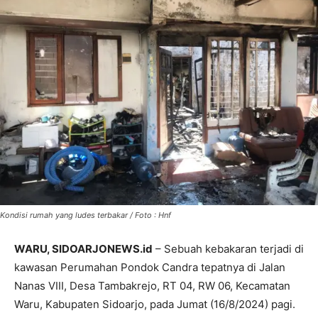
Kondisi rumah yang ludes terbakar / Foto : Hnf
WARU, SIDOARJONEWS.id
– Sebuah kebakaran terjadi di
kawasan Perumahan Pondok Candra tepatnya di Jalan
Nanas VIII, Desa Tambakrejo, RT 04, RW 06, Kecamatan
Waru, Kabupaten Sidoarjo, pada Jumat (16/8/2024) pagi.