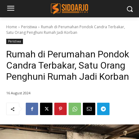
Home
Peristiwa
Rumah di Perumahan Pondok Candra Terbakar,
Satu Orang Penghuni Rumah Jadi Korban
Peristiwa
Rumah di Perumahan Pondok
Candra Terbakar, Satu Orang
Penghuni Rumah Jadi Korban
16 August 2024