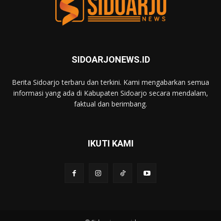
SIDOARJONEWS.ID
Berita Sidoarjo terbaru dan terkini. Kami mengabarkan semua
informasi yang ada di Kabupaten Sidoarjo secara mendalam,
faktual dan berimbang.
IKUTI KAMI