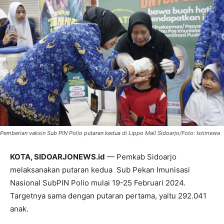
Pemberian vaksin Sub PIN Polio putaran kedua di Lippo Mall Sidoarjo/Foto: Istimewa
KOTA, SIDOARJONEWS.id
— Pemkab Sidoarjo
melaksanakan putaran kedua Sub Pekan Imunisasi
Nasional SubPIN Polio mulai 19-25 Februari 2024.
Targetnya sama dengan putaran pertama, yaitu 292.041
anak.