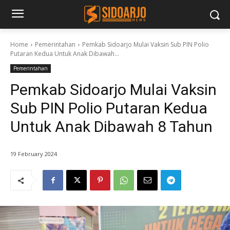
Home
Pemerintahan
Pemkab Sidoarjo Mulai Vaksin Sub PIN Polio
Putaran Kedua Untuk Anak Dibawah...
Pemerintahan
Pemkab Sidoarjo Mulai Vaksin
Sub PIN Polio Putaran Kedua
Untuk Anak Dibawah 8 Tahun
19 February 2024