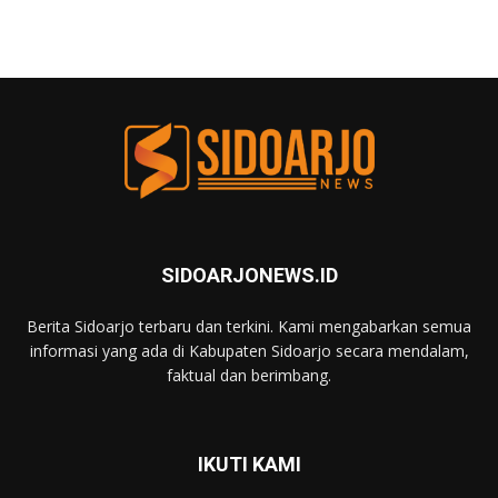
SIDOARJONEWS.ID
Berita Sidoarjo terbaru dan terkini. Kami mengabarkan semua
informasi yang ada di Kabupaten Sidoarjo secara mendalam,
faktual dan berimbang.
IKUTI KAMI