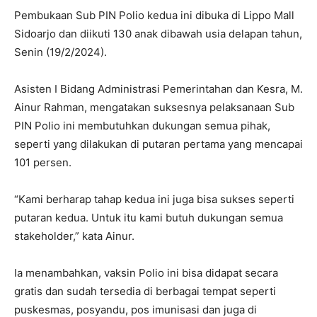
Pembukaan Sub PIN Polio kedua ini dibuka di Lippo Mall
Sidoarjo dan diikuti 130 anak dibawah usia delapan tahun,
Senin (19/2/2024).
Asisten I Bidang Administrasi Pemerintahan dan Kesra, M.
Ainur Rahman, mengatakan suksesnya pelaksanaan Sub
PIN Polio ini membutuhkan dukungan semua pihak,
seperti yang dilakukan di putaran pertama yang mencapai
101 persen.
“Kami berharap tahap kedua ini juga bisa sukses seperti
putaran kedua. Untuk itu kami butuh dukungan semua
stakeholder,” kata Ainur.
Ia menambahkan, vaksin Polio ini bisa didapat secara
gratis dan sudah tersedia di berbagai tempat seperti
puskesmas, posyandu, pos imunisasi dan juga di