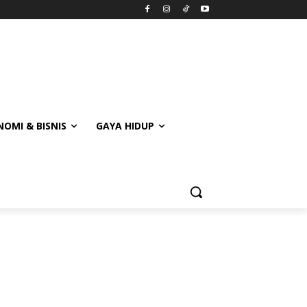
OMI & BISNIS
GAYA HIDUP