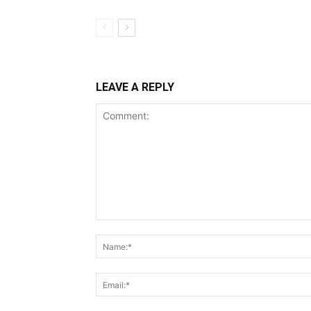
LEAVE A REPLY
Comment: