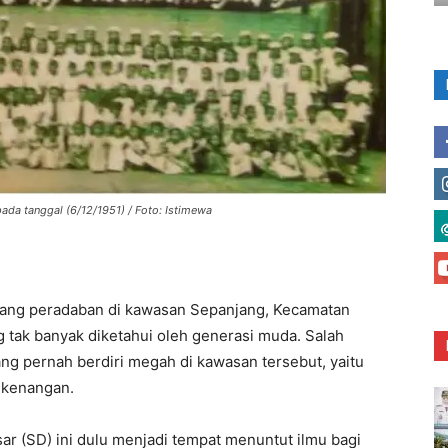
ada tanggal (6/12/1951) / Foto: Istimewa
jang peradaban di kawasan Sepanjang, Kecamatan
tak banyak diketahui oleh generasi muda. Salah
ng pernah berdiri megah di kawasan tersebut, yaitu
i kenangan.
r (SD) ini dulu menjadi tempat menuntut ilmu bagi