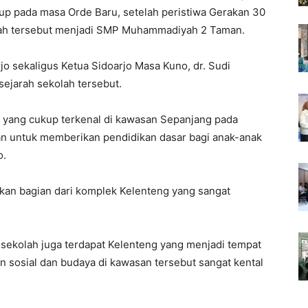
up pada masa Orde Baru, setelah peristiwa Gerakan 30
lah tersebut menjadi SMP Muhammadiyah 2 Taman.
jo sekaligus Ketua Sidoarjo Masa Kuno, dr. Sudi
 sejarah sekolah tersebut.
 yang cukup terkenal di kawasan Sepanjang pada
uan untuk memberikan pendidikan dasar bagi anak-anak
o.
akan bagian dari komplek Kelenteng yang sangat
r sekolah juga terdapat Kelenteng yang menjadi tempat
 sosial dan budaya di kawasan tersebut sangat kental