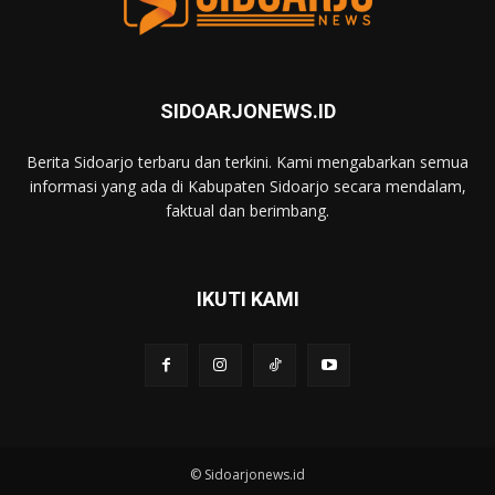
SIDOARJONEWS.ID
Berita Sidoarjo terbaru dan terkini. Kami mengabarkan semua
informasi yang ada di Kabupaten Sidoarjo secara mendalam,
faktual dan berimbang.
IKUTI KAMI
© Sidoarjonews.id