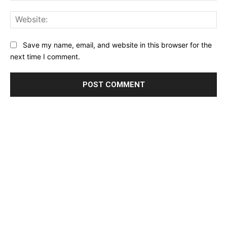
Web
Save my name, email, and website in this browser for the
next time I comment.