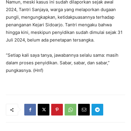
Namun, meski kasus ini sudah dilaporkan sejak awal
2024, Tantri Sanjaya, warga yang melaporkan dugaan
pungli, mengungkapkan, ketidakpuasannya terhadap
penanganan Kejari Sidoarjo. Tantri mengaku bahwa
hingga kini, meskipun penyidikan sudah dimulai sejak 31
Juli 2024, belum ada penetapan tersangka.
“Setiap kali saya tanya, jawabannya selalu sama: masih
dalam proses penyidikan. Sabar, sabar, dan sabar,”
pungkasnya. (Hnf)