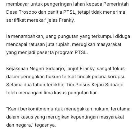
membayar untuk pengeringan lahan kepada Pemerintah
Desa Trosobo dan panitia PTSL, tetapi tidak menerima
sertifikat mereka,” jelas Franky.
Ia menambahkan, uang pungutan yang terkumpul diduga
mencapai ratusan juta rupiah, merugikan masyarakat
yang menjadi peserta program PTSL.
Kejaksaan Negeri Sidoarjo, lanjut Franky, sangat fokus
dalam penegakan hukum terkait tindak pidana korupsi.
Selama dua tahun terakhir, Tim Pidsus Kejari Sidoarjo
telah menangani lima kasus pungutan liar.
“Kami berkomitmen untuk menegakkan hukum, terutama
dalam kasus yang merugikan kepentingan masyarakat
dan negara,” tegasnya.