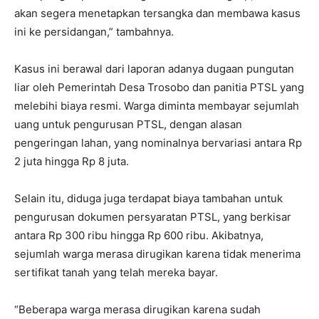
akan segera menetapkan tersangka dan membawa kasus
ini ke persidangan,” tambahnya.
Kasus ini berawal dari laporan adanya dugaan pungutan
liar oleh Pemerintah Desa Trosobo dan panitia PTSL yang
melebihi biaya resmi. Warga diminta membayar sejumlah
uang untuk pengurusan PTSL, dengan alasan
pengeringan lahan, yang nominalnya bervariasi antara Rp
2 juta hingga Rp 8 juta.
Selain itu, diduga juga terdapat biaya tambahan untuk
pengurusan dokumen persyaratan PTSL, yang berkisar
antara Rp 300 ribu hingga Rp 600 ribu. Akibatnya,
sejumlah warga merasa dirugikan karena tidak menerima
sertifikat tanah yang telah mereka bayar.
“Beberapa warga merasa dirugikan karena sudah