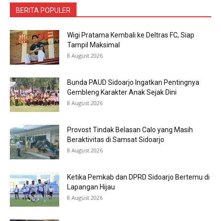
BERITA POPULER
Wigi Pratama Kembali ke Deltras FC, Siap
Tampil Maksimal
8 August 2026
Bunda PAUD Sidoarjo Ingatkan Pentingnya
Gembleng Karakter Anak Sejak Dini
8 August 2026
Provost Tindak Belasan Calo yang Masih
Beraktivitas di Samsat Sidoarjo
8 August 2026
Ketika Pemkab dan DPRD Sidoarjo Bertemu di
Lapangan Hijau
8 August 2026