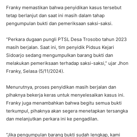
Franky memastikan bahwa penyidikan kasus tersebut
tetap berlanjut dan saat ini masih dalam tahap
pengumpulan bukti dan pemeriksaan saksi-saksi.
“Perkara dugaan pungli PTSL Desa Trosobo tahun 2023
masih berjalan. Saat ini, tim penyidik Pidsus Kejari
Sidoarjo sedang mengumpulkan barang bukti dan
melakukan pemeriksaan terhadap saksi-saksi,” ujar Jhon
Franky, Selasa (5/11/2024).
Menurutnya, proses penyidikan masih berjalan dan
pihaknya bekerja keras untuk menyelesaikan kasus ini.
Franky juga menambahkan bahwa begitu semua bukti
terkumpul, pihaknya akan segera menetapkan tersangka
dan melanjutkan perkara ini ke pengadilan.
“Jika pengumpulan barang bukti sudah lengkap, kami