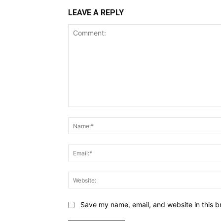
LEAVE A REPLY
Comment:
Save my name, email, and website in this b