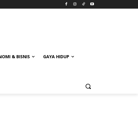
OMI & BISNIS
GAYA HIDUP