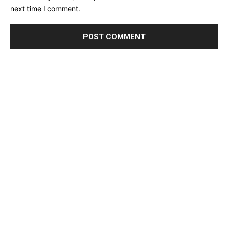
next time I comment.