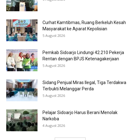
Curhat Kamtibmas, Ruang Berkeluh Kesah
Masyarakat ke Aparat Kepolisian
5 August 2026
Pemkab Sidoarjo Lindungi 42.210 Pekerja
Rentan dengan BPJS Ketenagakerjaan
5 August 2026
Sidang Penjual Miras Ilegal, Tiga Terdakwa
Terbukti Melanggar Perda
5 August 2026
Pelajar Sidoarjo Harus Berani Menolak
Narkoba
4 August 2026