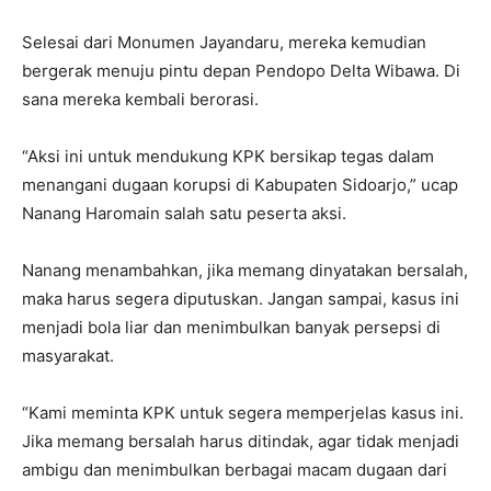
Selesai dari Monumen Jayandaru, mereka kemudian
bergerak menuju pintu depan Pendopo Delta Wibawa. Di
sana mereka kembali berorasi.
“Aksi ini untuk mendukung KPK bersikap tegas dalam
menangani dugaan korupsi di Kabupaten Sidoarjo,” ucap
Nanang Haromain salah satu peserta aksi.
Nanang menambahkan, jika memang dinyatakan bersalah,
maka harus segera diputuskan. Jangan sampai, kasus ini
menjadi bola liar dan menimbulkan banyak persepsi di
masyarakat.
“Kami meminta KPK untuk segera memperjelas kasus ini.
Jika memang bersalah harus ditindak, agar tidak menjadi
ambigu dan menimbulkan berbagai macam dugaan dari