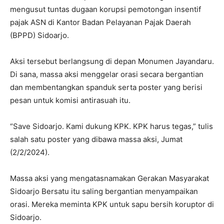
mengusut tuntas dugaan korupsi pemotongan insentif
pajak ASN di Kantor Badan Pelayanan Pajak Daerah
(BPPD) Sidoarjo.
Aksi tersebut berlangsung di depan Monumen Jayandaru.
Di sana, massa aksi menggelar orasi secara bergantian
dan membentangkan spanduk serta poster yang berisi
pesan untuk komisi antirasuah itu.
“Save Sidoarjo. Kami dukung KPK. KPK harus tegas,” tulis
salah satu poster yang dibawa massa aksi, Jumat
(2/2/2024).
Massa aksi yang mengatasnamakan Gerakan Masyarakat
Sidoarjo Bersatu itu saling bergantian menyampaikan
orasi. Mereka meminta KPK untuk sapu bersih koruptor di
Sidoarjo.