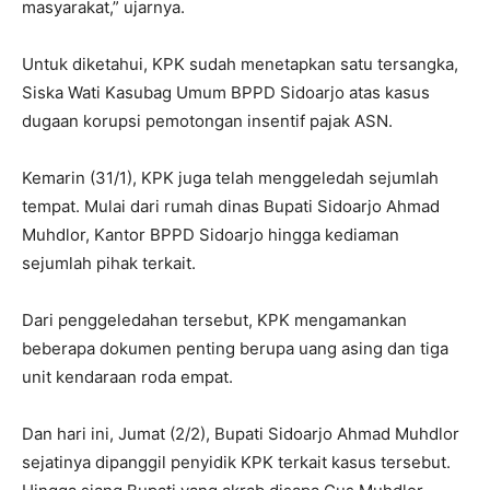
masyarakat,” ujarnya.
Untuk diketahui, KPK sudah menetapkan satu tersangka,
Siska Wati Kasubag Umum BPPD Sidoarjo atas kasus
dugaan korupsi pemotongan insentif pajak ASN.
Kemarin (31/1), KPK juga telah menggeledah sejumlah
tempat. Mulai dari rumah dinas Bupati Sidoarjo Ahmad
Muhdlor, Kantor BPPD Sidoarjo hingga kediaman
sejumlah pihak terkait.
Dari penggeledahan tersebut, KPK mengamankan
beberapa dokumen penting berupa uang asing dan tiga
unit kendaraan roda empat.
Dan hari ini, Jumat (2/2), Bupati Sidoarjo Ahmad Muhdlor
sejatinya dipanggil penyidik KPK terkait kasus tersebut.