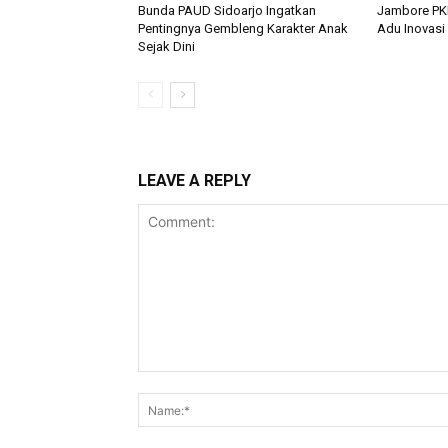
Bunda PAUD Sidoarjo Ingatkan
Jambore PKK
Pentingnya Gembleng Karakter Anak
Adu Inovasi
Sejak Dini
LEAVE A REPLY
Comment: