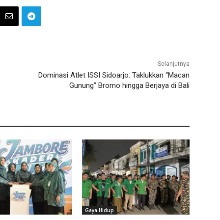
Selanjutnya
Dominasi Atlet ISSI Sidoarjo: Taklukkan “Macan
Gunung” Bromo hingga Berjaya di Bali
Gaya Hidup