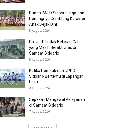
Bunda PAUD Sidoarjo Ingatkan
Pentingnya Gembleng Karakter
Anak Sejak Dini
8 August 2026
Provost Tindak Belasan Calo
yang Masih Beraktivitas di
Samsat Sidoarjo
8 August 2026
Ketika Pemkab dan DPRD
Sidoarjo Bertemu di Lapangan
Hijau
8 August 2026
Sepekan Mengawal Pelayanan
di Samsat Sidoarjo
7 August 2026