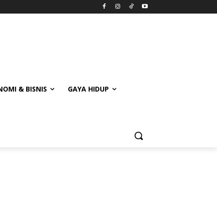
OMI & BISNIS
GAYA HIDUP