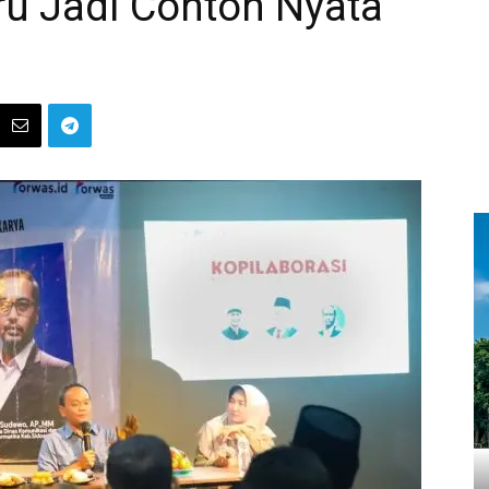
ru Jadi Contoh Nyata