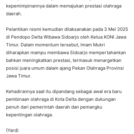
kepemimpinannya dalam memajukan prestasi olahraga
daerah.
Pelantikan resmi kemudian dilaksanakan pada 3 Mei 2025
di Pendopo Delta Wibawa Sidoarjo oleh Ketua KONI Jawa
Timur. Dalam momentum tersebut, Imam Mukri
diharapkan mampu membawa Sidoarjo mempertahankan
bahkan meningkatkan prestasi, termasuk menargetkan
posisi juara umum dalam ajang Pekan Olahraga Provinsi
Jawa Timur.
Kehadirannya saat itu dipandang sebagai awal era baru
pembinaan olahraga di Kota Delta dengan dukungan
penuh dari pemerintah daerah dan pemangku
kepentingan olahraga.
(Yard)