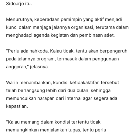
Sidoarjo itu.
Menurutnya, keberadaan pemimpin yang aktif menjadi
kunci dalam menjaga jalannya organisasi, terutama dalam
menghadapi agenda kegiatan dan pembinaan atlet.
“Perlu ada nahkoda. Kalau tidak, tentu akan berpengaruh
pada jalannya program, termasuk dalam penggunaan
anggaran,” jelasnya.
Warih menambahkan, kondisi ketidakaktifan tersebut
telah berlangsung lebih dari dua bulan, sehingga
memunculkan harapan dari internal agar segera ada
kepastian.
“Kalau memang dalam kondisi tertentu tidak
memungkinkan menjalankan tugas, tentu perlu