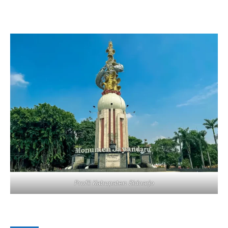
Profil Kabupaten Sidoarjo