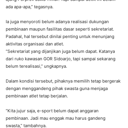
ada apa-apa,” tegasnya.
Ia juga menyoroti belum adanya realisasi dukungan
pembinaan maupun fasilitas dasar seperti sekretariat.
Padahal, hal tersebut dinilai penting untuk menunjang
aktivitas organisasi dan atlet.
“Sekretariat yang dijanjikan juga belum dapat. Katanya
dari ruko kawasan GOR Sidoarjo, tapi sampai sekarang
belum terealisasi,” ungkapnya.
Dalam kondisi tersebut, pihaknya memilih tetap bergerak
dengan menggandeng pihak swasta guna menjaga
pembinaan atlet tetap berjalan.
“Kita jujur saja, e-sport belum dapat anggaran
pembinaan. Jadi mau enggak mau harus gandeng
swasta,” tambahnya.