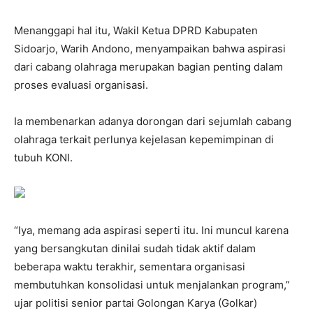
Menanggapi hal itu, Wakil Ketua DPRD Kabupaten
Sidoarjo, Warih Andono, menyampaikan bahwa aspirasi
dari cabang olahraga merupakan bagian penting dalam
proses evaluasi organisasi.
Ia membenarkan adanya dorongan dari sejumlah cabang
olahraga terkait perlunya kejelasan kepemimpinan di
tubuh KONI.
“Iya, memang ada aspirasi seperti itu. Ini muncul karena
yang bersangkutan dinilai sudah tidak aktif dalam
beberapa waktu terakhir, sementara organisasi
membutuhkan konsolidasi untuk menjalankan program,”
ujar politisi senior partai Golongan Karya (Golkar)