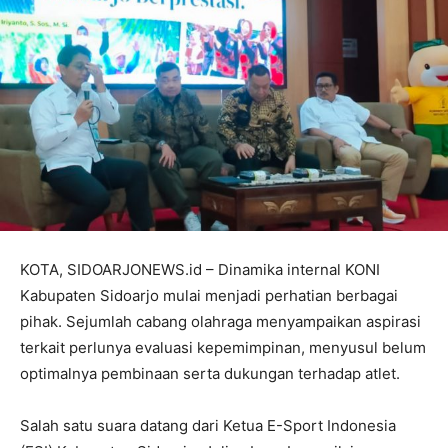
KOTA, SIDOARJONEWS.id – Dinamika internal KONI
Kabupaten Sidoarjo mulai menjadi perhatian berbagai
pihak. Sejumlah cabang olahraga menyampaikan aspirasi
terkait perlunya evaluasi kepemimpinan, menyusul belum
optimalnya pembinaan serta dukungan terhadap atlet.
Salah satu suara datang dari Ketua E-Sport Indonesia