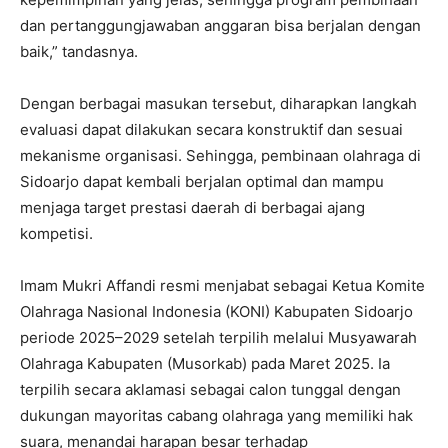
dan pertanggungjawaban anggaran bisa berjalan dengan
baik,” tandasnya.
Dengan berbagai masukan tersebut, diharapkan langkah
evaluasi dapat dilakukan secara konstruktif dan sesuai
mekanisme organisasi. Sehingga, pembinaan olahraga di
Sidoarjo dapat kembali berjalan optimal dan mampu
menjaga target prestasi daerah di berbagai ajang
kompetisi.
Imam Mukri Affandi resmi menjabat sebagai Ketua Komite
Olahraga Nasional Indonesia (KONI) Kabupaten Sidoarjo
periode 2025–2029 setelah terpilih melalui Musyawarah
Olahraga Kabupaten (Musorkab) pada Maret 2025. Ia
terpilih secara aklamasi sebagai calon tunggal dengan
dukungan mayoritas cabang olahraga yang memiliki hak
suara, menandai harapan besar terhadap