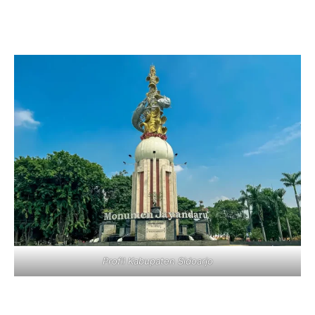
Profil Kabupaten Sidoarjo