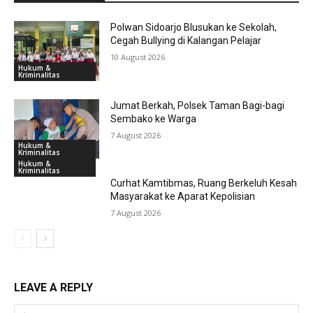
Polwan Sidoarjo Blusukan ke Sekolah,
Cegah Bullying di Kalangan Pelajar
10 August 2026
Hukum &
Kriminalitas
Jumat Berkah, Polsek Taman Bagi-bagi
Sembako ke Warga
7 August 2026
Hukum &
Kriminalitas
Hukum &
Kriminalitas
Curhat Kamtibmas, Ruang Berkeluh Kesah
Masyarakat ke Aparat Kepolisian
7 August 2026
LEAVE A REPLY