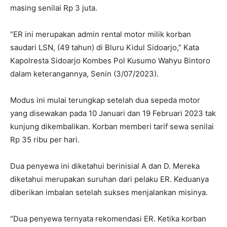
masing senilai Rp 3 juta.
“ER ini merupakan admin rental motor milik korban
saudari LSN, (49 tahun) di Bluru Kidul Sidoarjo,” Kata
Kapolresta Sidoarjo Kombes Pol Kusumo Wahyu Bintoro
dalam keterangannya, Senin (3/07/2023).
Modus ini mulai terungkap setelah dua sepeda motor
yang disewakan pada 10 Januari dan 19 Februari 2023 tak
kunjung dikembalikan. Korban memberi tarif sewa senilai
Rp 35 ribu per hari.
Dua penyewa ini diketahui berinisial A dan D. Mereka
diketahui merupakan suruhan dari pelaku ER. Keduanya
diberikan imbalan setelah sukses menjalankan misinya.
“Dua penyewa ternyata rekomendasi ER. Ketika korban