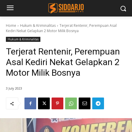
Home
Hukum & Kriminalitas
Terjerat Rentenir, Perempuan Asal
Kediri Nekat Gelapkan 2 Motor Milik Bosnya
Hukum & Kriminalitas
Terjerat Rentenir, Perempuan
Asal Kediri Nekat Gelapkan 2
Motor Milik Bosnya
3 July 2023