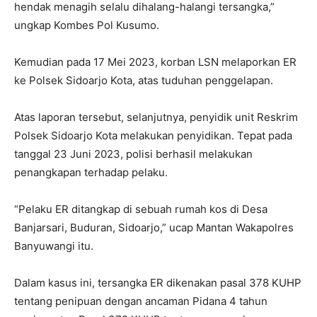
hendak menagih selalu dihalang-halangi tersangka,”
ungkap Kombes Pol Kusumo.
Kemudian pada 17 Mei 2023, korban LSN melaporkan ER
ke Polsek Sidoarjo Kota, atas tuduhan penggelapan.
Atas laporan tersebut, selanjutnya, penyidik unit Reskrim
Polsek Sidoarjo Kota melakukan penyidikan. Tepat pada
tanggal 23 Juni 2023, polisi berhasil melakukan
penangkapan terhadap pelaku.
“Pelaku ER ditangkap di sebuah rumah kos di Desa
Banjarsari, Buduran, Sidoarjo,” ucap Mantan Wakapolres
Banyuwangi itu.
Dalam kasus ini, tersangka ER dikenakan pasal 378 KUHP
tentang penipuan dengan ancaman Pidana 4 tahun