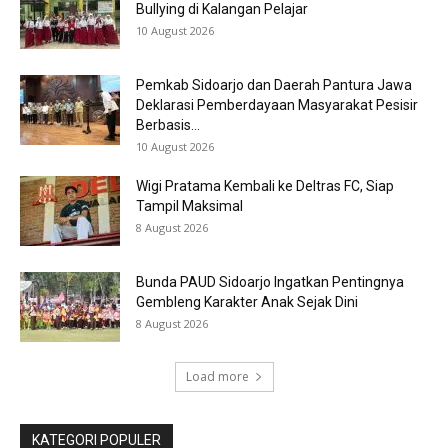
Bullying di Kalangan Pelajar
10 August 2026
Pemkab Sidoarjo dan Daerah Pantura Jawa
Deklarasi Pemberdayaan Masyarakat Pesisir
Berbasis...
10 August 2026
Wigi Pratama Kembali ke Deltras FC, Siap
Tampil Maksimal
8 August 2026
Bunda PAUD Sidoarjo Ingatkan Pentingnya
Gembleng Karakter Anak Sejak Dini
8 August 2026
Load more
KATEGORI POPULER