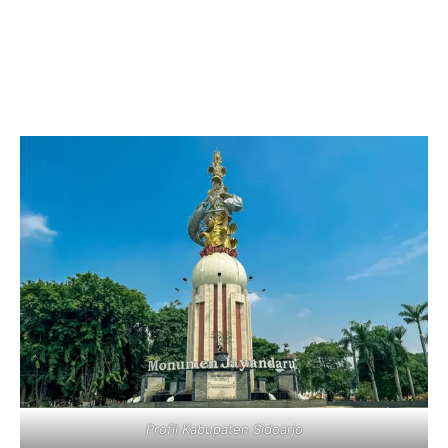
Profil Kabupaten Sidoarjo