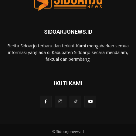
SIDOARJONEWS.ID
Berita Sidoarjo terbaru dan terkini. Kami mengabarkan semua
informasi yang ada di Kabupaten Sidoarjo secara mendalam,
faktual dan berimbang.
IKUTI KAMI
© Sidoarjonews.id