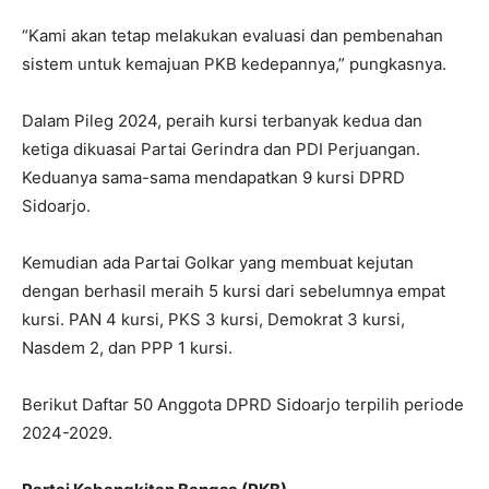
“Kami akan tetap melakukan evaluasi dan pembenahan
sistem untuk kemajuan PKB kedepannya,” pungkasnya.
Dalam Pileg 2024, peraih kursi terbanyak kedua dan
ketiga dikuasai Partai Gerindra dan PDI Perjuangan.
Keduanya sama-sama mendapatkan 9 kursi DPRD
Sidoarjo.
Kemudian ada Partai Golkar yang membuat kejutan
dengan berhasil meraih 5 kursi dari sebelumnya empat
kursi. PAN 4 kursi, PKS 3 kursi, Demokrat 3 kursi,
Nasdem 2, dan PPP 1 kursi.
Berikut Daftar 50 Anggota DPRD Sidoarjo terpilih periode
2024-2029.