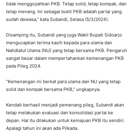
tidak menggoyahkan PKB. Tetap solid, tetap kompak, dan
tetap menang. Ini sebagai bukti PKB adalah partai yang
sudah dewasa,” kata Subandi, Selasa (5/3/2024).
Disamping itu, Subandi yang juga Wakil Bupati Sidoarjo
mengucapkan terima kasih kepada para ulama dan
Nahdlatul Ulama (NU) yang tetap bersama PKB. Pengaruh
sangat besar dalam mempertahankan kemenangan PKB
pada Pileg 2024.
“Kemenangan ini berkat para ulama dan NU yang tetap
solid dan kompak bersama PKB,” ungkapnya.
Kendati berhasil menjadi pemenang pileg, Subandi akan
tetap melakukan evaluasi dan konsolidasi partai ke
depan. Hal itu dilakukan untuk kemajuan PKB itu sendiri.
Apalagi tahun ini akan ada Pilkada.