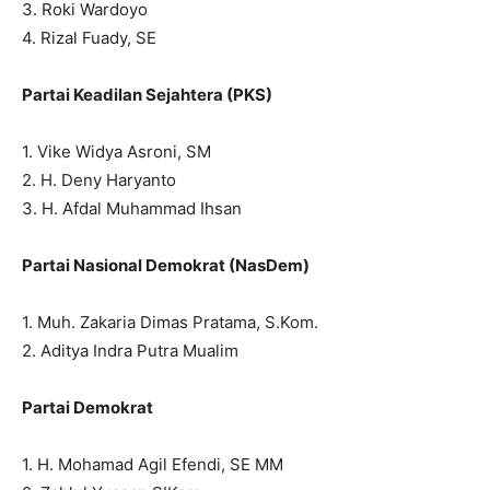
3. Roki Wardoyo
4. Rizal Fuady, SE
Partai Keadilan Sejahtera (PKS)
1. Vike Widya Asroni, SM
2. H. Deny Haryanto
3. H. Afdal Muhammad Ihsan
Partai Nasional Demokrat (NasDem)
1. Muh. Zakaria Dimas Pratama, S.Kom.
2. Aditya Indra Putra Mualim
Partai Demokrat
1. H. Mohamad Agil Efendi, SE MM