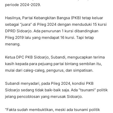
periode 2024-2029.
Hasilnya, Partai Kebangkitan Bangsa (PKB) tetap keluar
sebagai “juara” di Pileg 2024 dengan menduduki 15 kursi
DPRD Sidoarjo. Ada penurunan 1 kursi dibandingkan
Pileg 2019 lalu yang mendapat 16 kursi. Tapi tetap
menang.
Ketua DPC PKB Sidoarjo, Subandi, mengucapkan terima
kasih kepada para pejuang partai bintang sembilan itu,
mulai dari caleg-caleg, pengurus, dan simpatisan.
Subandi menyadari, pada Pileg 2024, kondisi PKB
Sidoarjo sedang tidak baik-baik saja. Ada “tsunami” politik
jelang pencoblosan yang merusak Sidoarjo.
“Fakta sudah membuktikan, meski ada tsunami politik