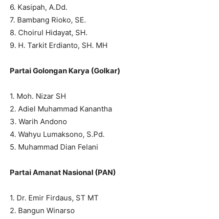
6. Kasipah, A.Dd.
7. Bambang Rioko, SE.
8. Choirul Hidayat, SH.
9. H. Tarkit Erdianto, SH. MH
Partai Golongan Karya (Golkar)
1. Moh. Nizar SH
2. Adiel Muhammad Kanantha
3. Warih Andono
4. Wahyu Lumaksono, S.Pd.
5. Muhammad Dian Felani
Partai Amanat Nasional (PAN)
1. Dr. Emir Firdaus, ST MT
2. Bangun Winarso