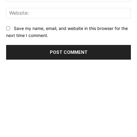
Web
Save my name, email, and website in this browser for the
next time I comment.