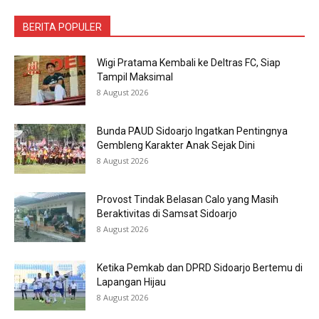
BERITA POPULER
Wigi Pratama Kembali ke Deltras FC, Siap
Tampil Maksimal
8 August 2026
Bunda PAUD Sidoarjo Ingatkan Pentingnya
Gembleng Karakter Anak Sejak Dini
8 August 2026
Provost Tindak Belasan Calo yang Masih
Beraktivitas di Samsat Sidoarjo
8 August 2026
Ketika Pemkab dan DPRD Sidoarjo Bertemu di
Lapangan Hijau
8 August 2026