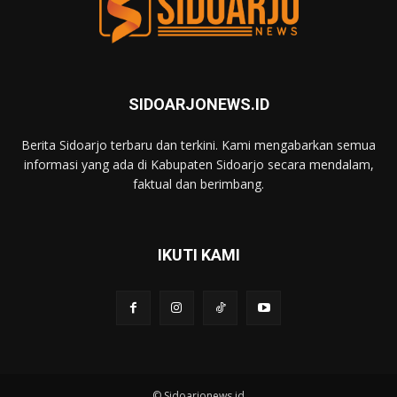
SIDOARJONEWS.ID
Berita Sidoarjo terbaru dan terkini. Kami mengabarkan semua
informasi yang ada di Kabupaten Sidoarjo secara mendalam,
faktual dan berimbang.
IKUTI KAMI
© Sidoarjonews.id