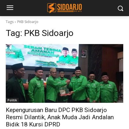
Tags
PKB Sidoarjo
Tag:
PKB Sidoarjo
Politik
Kepengurusan Baru DPC PKB Sidoarjo
Resmi Dilantik, Anak Muda Jadi Andalan
Bidik 18 Kursi DPRD