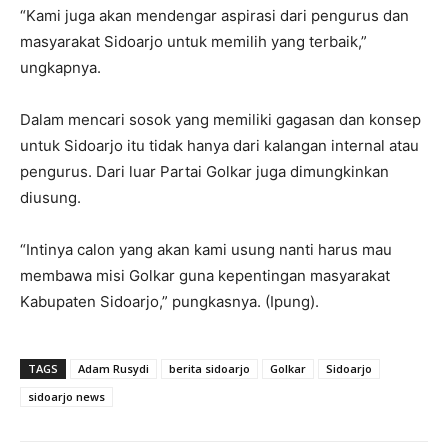
“Kami juga akan mendengar aspirasi dari pengurus dan
masyarakat Sidoarjo untuk memilih yang terbaik,”
ungkapnya.
Dalam mencari sosok yang memiliki gagasan dan konsep
untuk Sidoarjo itu tidak hanya dari kalangan internal atau
pengurus. Dari luar Partai Golkar juga dimungkinkan
diusung.
“Intinya calon yang akan kami usung nanti harus mau
membawa misi Golkar guna kepentingan masyarakat
Kabupaten Sidoarjo,” pungkasnya. (Ipung).
TAGS
Adam Rusydi
berita sidoarjo
Golkar
Sidoarjo
sidoarjo news