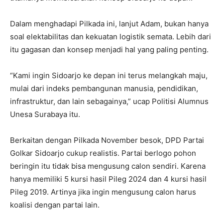
Dalam menghadapi Pilkada ini, lanjut Adam, bukan hanya
soal elektabilitas dan kekuatan logistik semata. Lebih dari
itu gagasan dan konsep menjadi hal yang paling penting.
“Kami ingin Sidoarjo ke depan ini terus melangkah maju,
mulai dari indeks pembangunan manusia, pendidikan,
infrastruktur, dan lain sebagainya,” ucap Politisi Alumnus
Unesa Surabaya itu.
Berkaitan dengan Pilkada November besok, DPD Partai
Golkar Sidoarjo cukup realistis. Partai berlogo pohon
beringin itu tidak bisa mengusung calon sendiri. Karena
hanya memiliki 5 kursi hasil Pileg 2024 dan 4 kursi hasil
Pileg 2019. Artinya jika ingin mengusung calon harus
koalisi dengan partai lain.