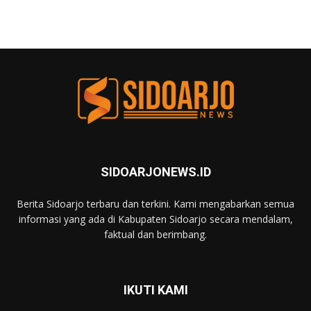
SIDOARJONEWS.ID
Berita Sidoarjo terbaru dan terkini. Kami mengabarkan semua
informasi yang ada di Kabupaten Sidoarjo secara mendalam,
faktual dan berimbang.
IKUTI KAMI