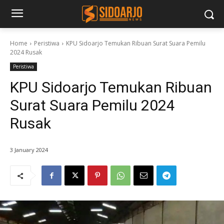
Home
Peristiwa
KPU Sidoarjo Temukan Ribuan Surat Suara Pemilu
2024 Rusak
Peristiwa
KPU Sidoarjo Temukan Ribuan
Surat Suara Pemilu 2024
Rusak
3 January 2024