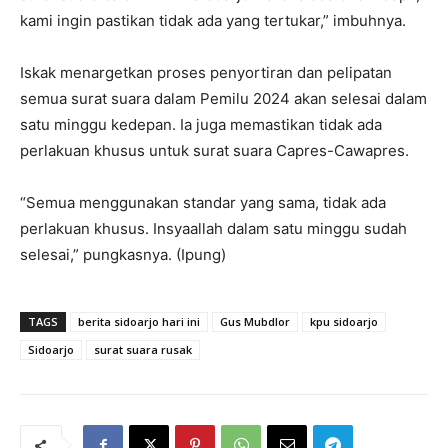
kami ingin pastikan tidak ada yang tertukar,” imbuhnya.
Iskak menargetkan proses penyortiran dan pelipatan
semua surat suara dalam Pemilu 2024 akan selesai dalam
satu minggu kedepan. Ia juga memastikan tidak ada
perlakuan khusus untuk surat suara Capres-Cawapres.
“Semua menggunakan standar yang sama, tidak ada
perlakuan khusus. Insyaallah dalam satu minggu sudah
selesai,” pungkasnya. (Ipung)
TAGS
berita sidoarjo hari ini
Gus Mubdlor
kpu sidoarjo
Sidoarjo
surat suara rusak