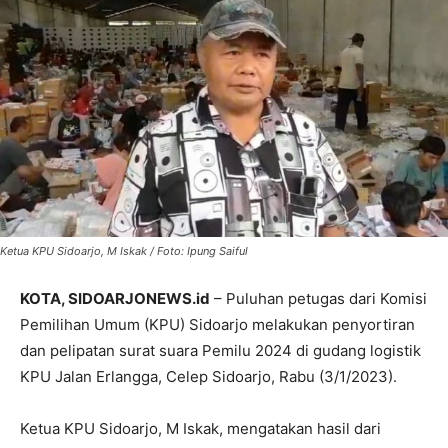
Ketua KPU Sidoarjo, M Iskak / Foto: Ipung Saiful
KOTA, SIDOARJONEWS.id
– Puluhan petugas dari Komisi
Pemilihan Umum (KPU) Sidoarjo melakukan penyortiran
dan pelipatan surat suara Pemilu 2024 di gudang logistik
KPU Jalan Erlangga, Celep Sidoarjo, Rabu (3/1/2023).
Ketua KPU Sidoarjo, M Iskak, mengatakan hasil dari