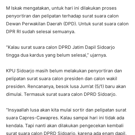
M Iskak mengatakan, untuk hari ini dilakukan proses
penyortiran dan pelipatan terhadap surat suara calon
Dewan Perwakilan Daerah (DPD). Untuk surat suara calon
DPR RI sudah selesai semuanya.
“Kalau surat suara calon DPRD Jatim Dapil Sidoarjo
tingga dua kardus yang belum selesai,” ujarnya.
KPU Sidoarjo masih belum melakukan penyortiran dan
pelipatan surat suara calon presiden dan calon wakil
presiden. Rencananya, besok lusa Jum’at (5/1) baru akan
dimulai. Termasuk surat suara calon DPRD Sidoarjo.
“Insyaallah lusa akan kita mulai sortir dan pelipatan surat
suara Capres-Cawapres. Kalau sampai hari ini tidak ada
kendala. Tapi nanti akan dilakukan pengecekan kembali
surat suara calon DPRD Sidoarjo. karena ada enam dapil,