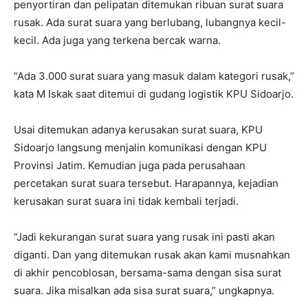
penyortiran dan pelipatan ditemukan ribuan surat suara
rusak. Ada surat suara yang berlubang, lubangnya kecil-
kecil. Ada juga yang terkena bercak warna.
“Ada 3.000 surat suara yang masuk dalam kategori rusak,”
kata M Iskak saat ditemui di gudang logistik KPU Sidoarjo.
Usai ditemukan adanya kerusakan surat suara, KPU
Sidoarjo langsung menjalin komunikasi dengan KPU
Provinsi Jatim. Kemudian juga pada perusahaan
percetakan surat suara tersebut. Harapannya, kejadian
kerusakan surat suara ini tidak kembali terjadi.
“Jadi kekurangan surat suara yang rusak ini pasti akan
diganti. Dan yang ditemukan rusak akan kami musnahkan
di akhir pencoblosan, bersama-sama dengan sisa surat
suara. Jika misalkan ada sisa surat suara,” ungkapnya.