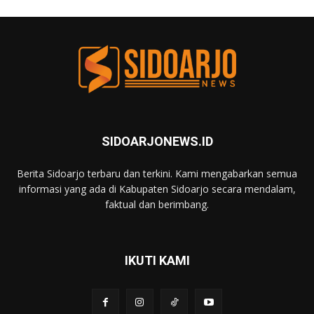
SIDOARJONEWS.ID
Berita Sidoarjo terbaru dan terkini. Kami mengabarkan semua
informasi yang ada di Kabupaten Sidoarjo secara mendalam,
faktual dan berimbang.
IKUTI KAMI