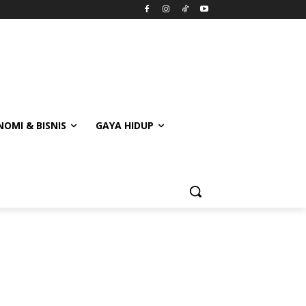
OMI & BISNIS
GAYA HIDUP