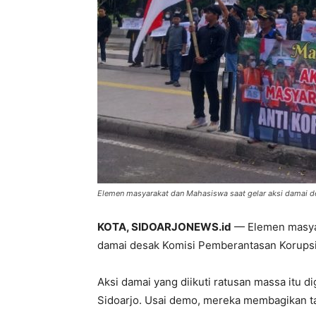
Elemen masyarakat dan Mahasiswa saat gelar aksi damai des
KOTA, SIDOARJONEWS.id
— Elemen masyar
damai desak Komisi Pemberantasan Korupsi 
Aksi damai yang diikuti ratusan massa itu 
Sidoarjo. Usai demo, mereka membagikan tak