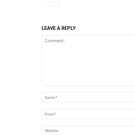
LEAVE A REPLY
Comment: