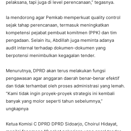
pelaksana, tapi juga di level perencanaan,” tegasnya.
Ia mendorong agar Pemkab memperkuat quality control
sejak tahap perencanaan, termasuk meningkatkan
kompetensi pejabat pembuat komitmen (PPK) dan tim
pengadaan. Selain itu, Abdillah juga meminta adanya
audit internal terhadap dokumen-dokumen yang
berpotensi menimbulkan kegagalan tender.
Menurutnya, DPRD akan terus melakukan fungsi
pengawasan agar anggaran daerah benar-benar efektif
dan tidak terhambat oleh proses administrasi yang lemah.
“Kami tidak ingin proyek-proyek strategis ini kembali
banyak yang molor seperti tahun sebelumnya,”
ungkapnya
Ketua Komisi C DPRD DPRD Sidoarjo, Choirul Hidayat,