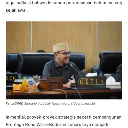
juga indikasi bahwa dokumen perencanaan belum matang
sejak awal.
Ketua DPRD Sidoarjo, Abdillah Nasih / foto: sidoarjonews.id
Ia menilai, proyek-proyek strategis seperti pembangunan
Frontage Road Waru–Buduran seharusnya menjadi