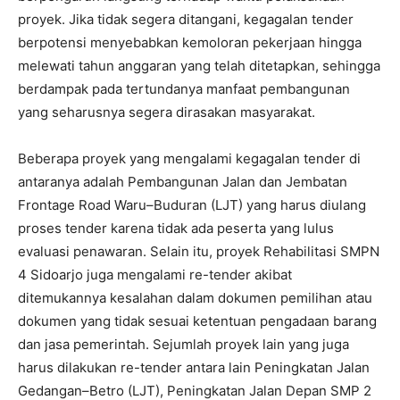
proyek. Jika tidak segera ditangani, kegagalan tender
berpotensi menyebabkan kemoloran pekerjaan hingga
melewati tahun anggaran yang telah ditetapkan, sehingga
berdampak pada tertundanya manfaat pembangunan
yang seharusnya segera dirasakan masyarakat.
Beberapa proyek yang mengalami kegagalan tender di
antaranya adalah Pembangunan Jalan dan Jembatan
Frontage Road Waru–Buduran (LJT) yang harus diulang
proses tender karena tidak ada peserta yang lulus
evaluasi penawaran. Selain itu, proyek Rehabilitasi SMPN
4 Sidoarjo juga mengalami re-tender akibat
ditemukannya kesalahan dalam dokumen pemilihan atau
dokumen yang tidak sesuai ketentuan pengadaan barang
dan jasa pemerintah. Sejumlah proyek lain yang juga
harus dilakukan re-tender antara lain Peningkatan Jalan
Gedangan–Betro (LJT), Peningkatan Jalan Depan SMP 2