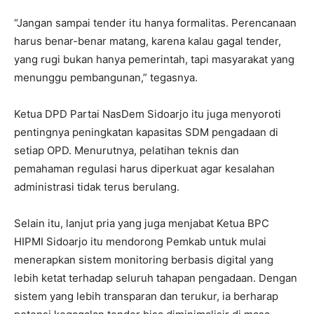
“Jangan sampai tender itu hanya formalitas. Perencanaan
harus benar-benar matang, karena kalau gagal tender,
yang rugi bukan hanya pemerintah, tapi masyarakat yang
menunggu pembangunan,” tegasnya.
Ketua DPD Partai NasDem Sidoarjo itu juga menyoroti
pentingnya peningkatan kapasitas SDM pengadaan di
setiap OPD. Menurutnya, pelatihan teknis dan
pemahaman regulasi harus diperkuat agar kesalahan
administrasi tidak terus berulang.
Selain itu, lanjut pria yang juga menjabat Ketua BPC
HIPMI Sidoarjo itu mendorong Pemkab untuk mulai
menerapkan sistem monitoring berbasis digital yang
lebih ketat terhadap seluruh tahapan pengadaan. Dengan
sistem yang lebih transparan dan terukur, ia berharap