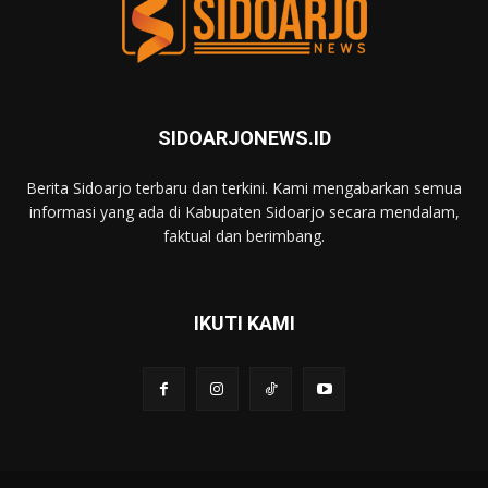
SIDOARJONEWS.ID
Berita Sidoarjo terbaru dan terkini. Kami mengabarkan semua
informasi yang ada di Kabupaten Sidoarjo secara mendalam,
faktual dan berimbang.
IKUTI KAMI