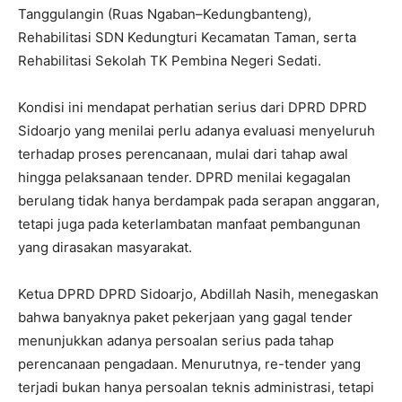
Tanggulangin (Ruas Ngaban–Kedungbanteng),
Rehabilitasi SDN Kedungturi Kecamatan Taman, serta
Rehabilitasi Sekolah TK Pembina Negeri Sedati.
Kondisi ini mendapat perhatian serius dari DPRD DPRD
Sidoarjo yang menilai perlu adanya evaluasi menyeluruh
terhadap proses perencanaan, mulai dari tahap awal
hingga pelaksanaan tender. DPRD menilai kegagalan
berulang tidak hanya berdampak pada serapan anggaran,
tetapi juga pada keterlambatan manfaat pembangunan
yang dirasakan masyarakat.
Ketua DPRD DPRD Sidoarjo, Abdillah Nasih, menegaskan
bahwa banyaknya paket pekerjaan yang gagal tender
menunjukkan adanya persoalan serius pada tahap
perencanaan pengadaan. Menurutnya, re-tender yang
terjadi bukan hanya persoalan teknis administrasi, tetapi