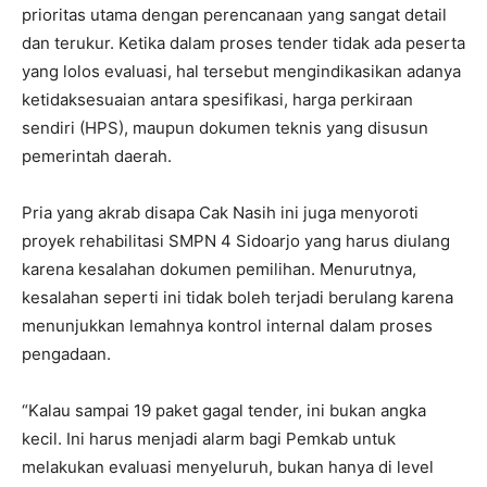
prioritas utama dengan perencanaan yang sangat detail
dan terukur. Ketika dalam proses tender tidak ada peserta
yang lolos evaluasi, hal tersebut mengindikasikan adanya
ketidaksesuaian antara spesifikasi, harga perkiraan
sendiri (HPS), maupun dokumen teknis yang disusun
pemerintah daerah.
Pria yang akrab disapa Cak Nasih ini juga menyoroti
proyek rehabilitasi SMPN 4 Sidoarjo yang harus diulang
karena kesalahan dokumen pemilihan. Menurutnya,
kesalahan seperti ini tidak boleh terjadi berulang karena
menunjukkan lemahnya kontrol internal dalam proses
pengadaan.
“Kalau sampai 19 paket gagal tender, ini bukan angka
kecil. Ini harus menjadi alarm bagi Pemkab untuk
melakukan evaluasi menyeluruh, bukan hanya di level