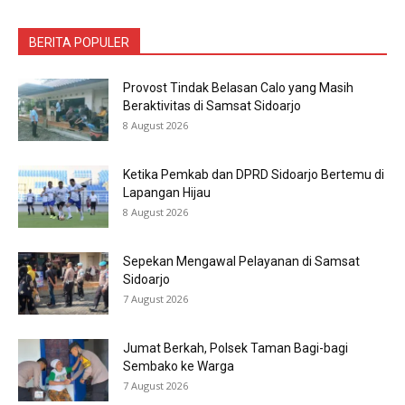
BERITA POPULER
Provost Tindak Belasan Calo yang Masih
Beraktivitas di Samsat Sidoarjo
8 August 2026
Ketika Pemkab dan DPRD Sidoarjo Bertemu di
Lapangan Hijau
8 August 2026
Sepekan Mengawal Pelayanan di Samsat
Sidoarjo
7 August 2026
Jumat Berkah, Polsek Taman Bagi-bagi
Sembako ke Warga
7 August 2026