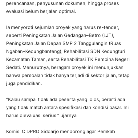
perencanaan, penyusunan dokumen, hingga proses
evaluasi belum berjalan optimal.
Ia menyoroti sejumlah proyek yang harus re-tender,
seperti Peningkatan Jalan Gedangan–Betro (LJT),
Peningkatan Jalan Depan SMP 2 Tanggulangin (Ruas
Ngaban–Kedungbanteng), Rehabilitasi SDN Kedungturi
Kecamatan Taman, serta Rehabilitasi TK Pembina Negeri
Sedati. Menurutnya, beragam proyek ini menunjukkan
bahwa persoalan tidak hanya terjadi di sektor jalan, tetapi
juga pendidikan.
“Kalau sampai tidak ada peserta yang lolos, berarti ada
yang tidak match antara spesifikasi dan kondisi pasar. Ini
harus dievaluasi serius,” ujarnya.
Komisi C DPRD Sidoarjo mendorong agar Pemkab