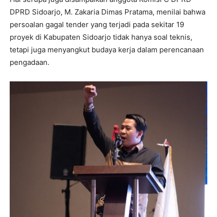
DPRD Sidoarjo, M. Zakaria Dimas Pratama, menilai bahwa
persoalan gagal tender yang terjadi pada sekitar 19
proyek di Kabupaten Sidoarjo tidak hanya soal teknis,
tetapi juga menyangkut budaya kerja dalam perencanaan
pengadaan.