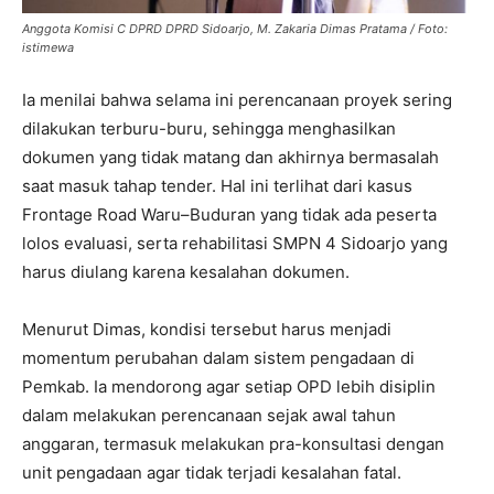
Anggota Komisi C DPRD DPRD Sidoarjo, M. Zakaria Dimas Pratama / Foto:
istimewa
Ia menilai bahwa selama ini perencanaan proyek sering
dilakukan terburu-buru, sehingga menghasilkan
dokumen yang tidak matang dan akhirnya bermasalah
saat masuk tahap tender. Hal ini terlihat dari kasus
Frontage Road Waru–Buduran yang tidak ada peserta
lolos evaluasi, serta rehabilitasi SMPN 4 Sidoarjo yang
harus diulang karena kesalahan dokumen.
Menurut Dimas, kondisi tersebut harus menjadi
momentum perubahan dalam sistem pengadaan di
Pemkab. Ia mendorong agar setiap OPD lebih disiplin
dalam melakukan perencanaan sejak awal tahun
anggaran, termasuk melakukan pra-konsultasi dengan
unit pengadaan agar tidak terjadi kesalahan fatal.