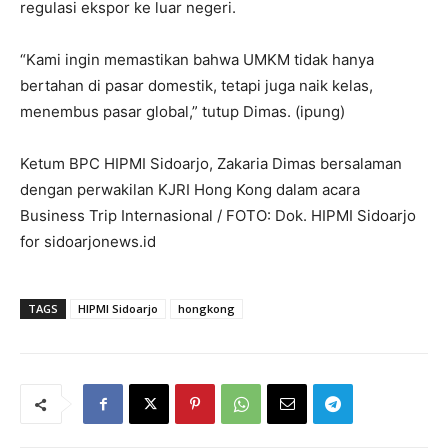
regulasi ekspor ke luar negeri.
“Kami ingin memastikan bahwa UMKM tidak hanya
bertahan di pasar domestik, tetapi juga naik kelas,
menembus pasar global,” tutup Dimas. (ipung)
Ketum BPC HIPMI Sidoarjo, Zakaria Dimas bersalaman
dengan perwakilan KJRI Hong Kong dalam acara
Business Trip Internasional / FOTO: Dok. HIPMI Sidoarjo
for sidoarjonews.id
TAGS
HIPMI Sidoarjo
hongkong