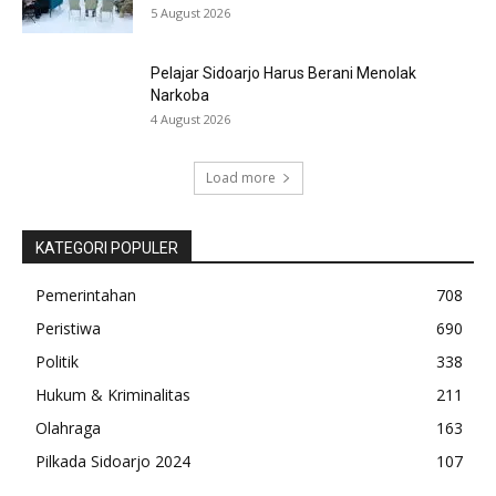
5 August 2026
Pelajar Sidoarjo Harus Berani Menolak
Narkoba
4 August 2026
Load more
KATEGORI POPULER
Pemerintahan
708
Peristiwa
690
Politik
338
Hukum & Kriminalitas
211
Olahraga
163
Pilkada Sidoarjo 2024
107