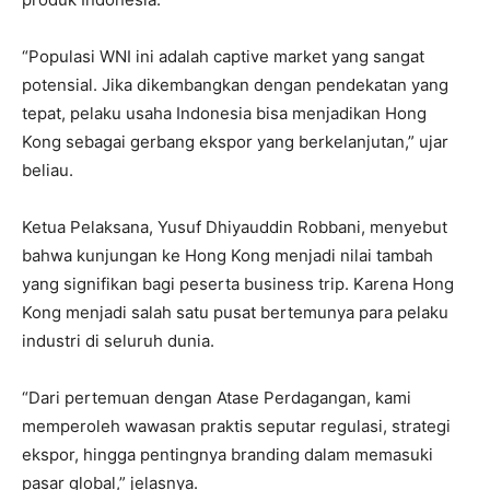
“Populasi WNI ini adalah captive market yang sangat
potensial. Jika dikembangkan dengan pendekatan yang
tepat, pelaku usaha Indonesia bisa menjadikan Hong
Kong sebagai gerbang ekspor yang berkelanjutan,” ujar
beliau.
Ketua Pelaksana, Yusuf Dhiyauddin Robbani, menyebut
bahwa kunjungan ke Hong Kong menjadi nilai tambah
yang signifikan bagi peserta business trip. Karena Hong
Kong menjadi salah satu pusat bertemunya para pelaku
industri di seluruh dunia.
“Dari pertemuan dengan Atase Perdagangan, kami
memperoleh wawasan praktis seputar regulasi, strategi
ekspor, hingga pentingnya branding dalam memasuki
pasar global,” jelasnya.