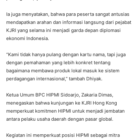
Ia juga menyatakan, bahwa para peserta sangat antusias
mendapatkan arahan dan informasi langsung dari pejabat
KJRI yang selama ini menjadi garda depan diplomasi
ekonomi Indonesia.
“Kami tidak hanya pulang dengan kartu nama, tapi juga
dengan pemahaman yang lebih konkret tentang
bagaimana membawa produk lokal masuk ke sistem
perdagangan internasional,” tambah Dhiyak.
Ketua Umum BPC HIPMI Sidoarjo, Zakaria Dimas,
menegaskan bahwa kunjungan ke KJRI Hong Kong
memperkuat komitmen HIPMI untuk menjadi jembatan
antara pelaku usaha daerah dengan pasar global.
Kegiatan ini memperkuat posisi HIPMI sebagai mitra