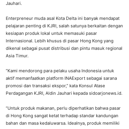
Jauhari.
Enterpreneur muda asal Kota Delta ini banyak mendapat
pelajaran penting di KJRI, salah satunya berkaitan dengan
kesiapan produk lokal untuk memasuki pasar
Internasional. Lebih khusus di pasar Hong Kong yang
dikenal sebagai pusat distribusi dan pintu masuk regional
Asia Timur.
“Kami mendorong para pelaku usaha Indonesia untuk
aktif memanfaatkan platform INAExport sebagai sarana
promosi dan transaksi ekspor,” kata Konsul Atase
Perdagangan KJRI, Aldin Jauhari kepada sidoarjonews.id.
“Untuk produk makanan, perlu diperhatikan bahwa pasar
di Hong Kong sangat ketat terhadap standar kandungan
bahan dan masa kedaluwarsa. Idealnya, produk memiliki