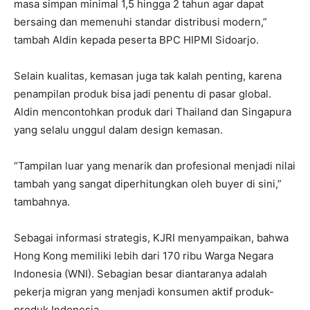
masa simpan minimal 1,5 hingga 2 tahun agar dapat
bersaing dan memenuhi standar distribusi modern,”
tambah Aldin kepada peserta BPC HIPMI Sidoarjo.
Selain kualitas, kemasan juga tak kalah penting, karena
penampilan produk bisa jadi penentu di pasar global.
Aldin mencontohkan produk dari Thailand dan Singapura
yang selalu unggul dalam design kemasan.
“Tampilan luar yang menarik dan profesional menjadi nilai
tambah yang sangat diperhitungkan oleh buyer di sini,”
tambahnya.
Sebagai informasi strategis, KJRI menyampaikan, bahwa
Hong Kong memiliki lebih dari 170 ribu Warga Negara
Indonesia (WNI). Sebagian besar diantaranya adalah
pekerja migran yang menjadi konsumen aktif produk-
produk Indonesia.