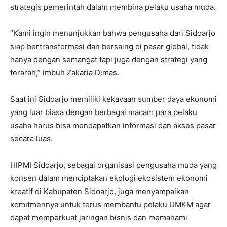
strategis pemerintah dalam membina pelaku usaha muda.
“Kami ingin menunjukkan bahwa pengusaha dari Sidoarjo
siap bertransformasi dan bersaing di pasar global, tidak
hanya dengan semangat tapi juga dengan strategi yang
terarah,” imbuh Zakaria Dimas.
Saat ini Sidoarjo memiliki kekayaan sumber daya ekonomi
yang luar biasa dengan berbagai macam para pelaku
usaha harus bisa mendapatkan informasi dan akses pasar
secara luas.
HIPMI Sidoarjo, sebagai organisasi pengusaha muda yang
konsen dalam menciptakan ekologi ekosistem ekonomi
kreatif di Kabupaten Sidoarjo, juga menyampaikan
komitmennya untuk terus membantu pelaku UMKM agar
dapat memperkuat jaringan bisnis dan memahami