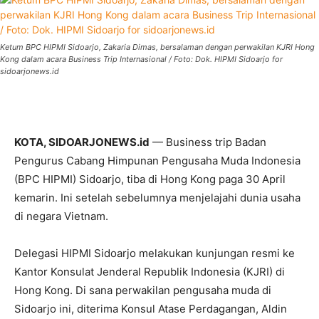
Ketum BPC HIPMI Sidoarjo, Zakaria Dimas, bersalaman dengan perwakilan KJRI Hong
Kong dalam acara Business Trip Internasional / Foto: Dok. HIPMI Sidoarjo for
sidoarjonews.id
KOTA, SIDOARJONEWS.id
— Business trip Badan
Pengurus Cabang Himpunan Pengusaha Muda Indonesia
(BPC HIPMI) Sidoarjo, tiba di Hong Kong paga 30 April
kemarin. Ini setelah sebelumnya menjelajahi dunia usaha
di negara Vietnam.
Delegasi HIPMI Sidoarjo melakukan kunjungan resmi ke
Kantor Konsulat Jenderal Republik Indonesia (KJRI) di
Hong Kong. Di sana perwakilan pengusaha muda di
Sidoarjo ini, diterima Konsul Atase Perdagangan, Aldin