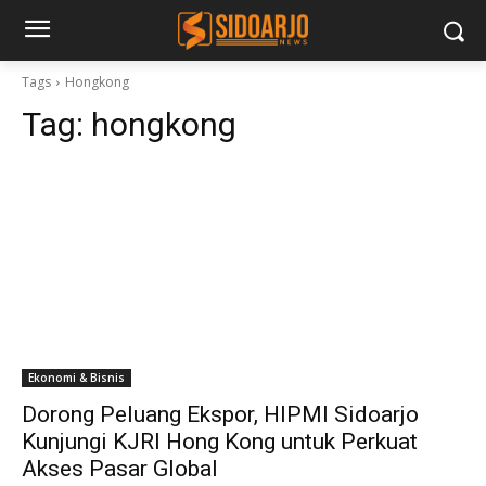
Tags
Hongkong
Tag:
hongkong
Ekonomi & Bisnis
Dorong Peluang Ekspor, HIPMI Sidoarjo
Kunjungi KJRI Hong Kong untuk Perkuat
Akses Pasar Global