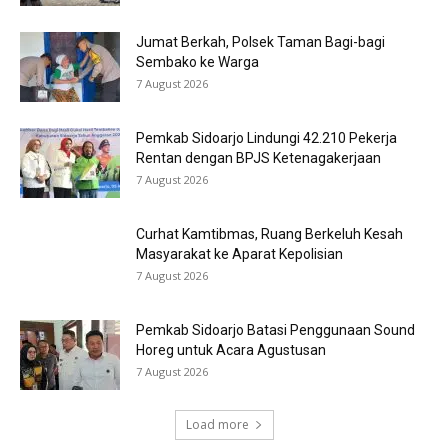
Jumat Berkah, Polsek Taman Bagi-bagi
Sembako ke Warga
7 August 2026
Pemkab Sidoarjo Lindungi 42.210 Pekerja
Rentan dengan BPJS Ketenagakerjaan
7 August 2026
Curhat Kamtibmas, Ruang Berkeluh Kesah
Masyarakat ke Aparat Kepolisian
7 August 2026
Pemkab Sidoarjo Batasi Penggunaan Sound
Horeg untuk Acara Agustusan
7 August 2026
Load more