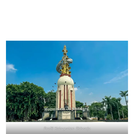
Profil Kabupaten Sidoarjo