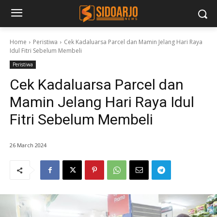
Home
Peristiwa
Cek Kadaluarsa Parcel dan Mamin Jelang Hari Raya
Idul Fitri Sebelum Membeli
Peristiwa
Cek Kadaluarsa Parcel dan
Mamin Jelang Hari Raya Idul
Fitri Sebelum Membeli
26 March 2024