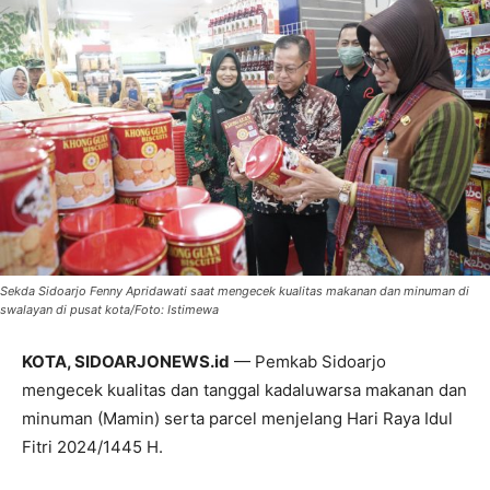
Sekda Sidoarjo Fenny Apridawati saat mengecek kualitas makanan dan minuman di
swalayan di pusat kota/Foto: Istimewa
KOTA, SIDOARJONEWS.id
— Pemkab Sidoarjo
mengecek kualitas dan tanggal kadaluwarsa makanan dan
minuman (Mamin) serta parcel menjelang Hari Raya Idul
Fitri 2024/1445 H.