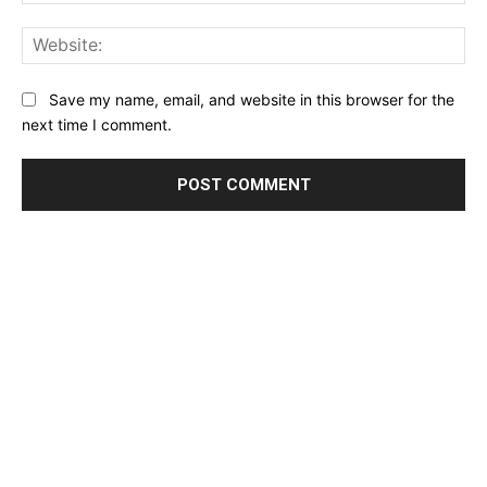
Web
Save my name, email, and website in this browser for the
next time I comment.