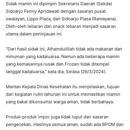
Sidak mamin ini dipimpin Sekretaris Daerah (Sekda)
Sidoarjo Fenny Apridawati dengan sasaran pusat
swalayan, Lippo Plaza, dan Sidoarjo Plasa (Ramayana).
Oleh-oleh lebaran dan snack lebaran menjadi sasaran
utama dalam peninjauan ini.
“Dari hasil sidak ini, Alhamdulillah tidak ada makanan dan
minuman yang kadaluarsa. Namun ada beberapa mamin
yang kemasannya rusak dan Frozen tidak ditempel
tanggal kadaluarsa,” kata dia, Selasa (26/3/2024).
Mantan Kepala Dinas Kesehatan itu menjelaskan, tujuan
dari kegiatan rutin tahunan ini untuk memastikan mamin
yang bakal dikonsumsi warga aman, tidak berbahaya.
Produk-produk impor juga tidak luput dari sasaran
pengecekan. Hasilnya semua aman, sudah ada BPOM dan