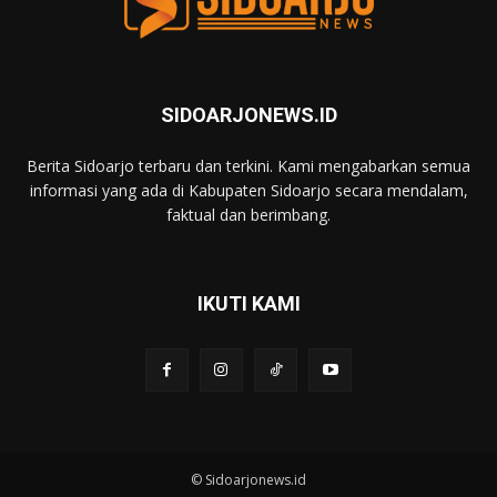
SIDOARJONEWS.ID
Berita Sidoarjo terbaru dan terkini. Kami mengabarkan semua
informasi yang ada di Kabupaten Sidoarjo secara mendalam,
faktual dan berimbang.
IKUTI KAMI
© Sidoarjonews.id