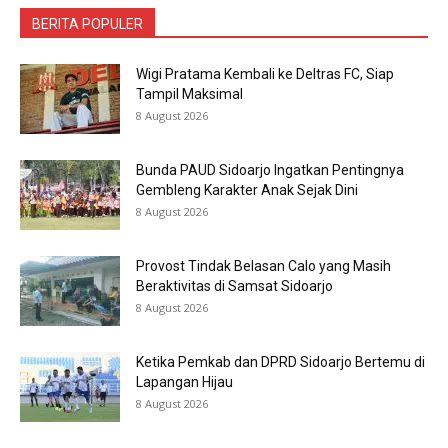
BERITA POPULER
Wigi Pratama Kembali ke Deltras FC, Siap
Tampil Maksimal
8 August 2026
Bunda PAUD Sidoarjo Ingatkan Pentingnya
Gembleng Karakter Anak Sejak Dini
8 August 2026
Provost Tindak Belasan Calo yang Masih
Beraktivitas di Samsat Sidoarjo
8 August 2026
Ketika Pemkab dan DPRD Sidoarjo Bertemu di
Lapangan Hijau
8 August 2026