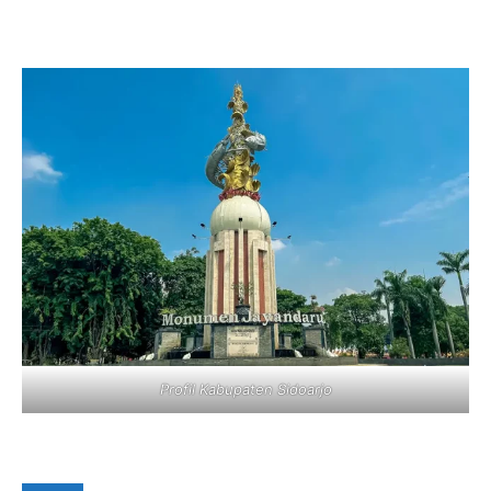
Profil Kabupaten Sidoarjo