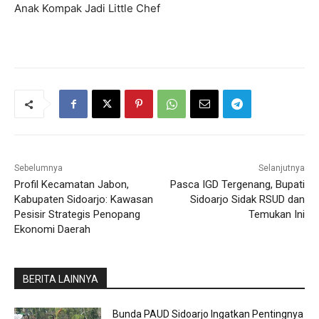
Anak Kompak Jadi Little Chef
Sebelumnya
Selanjutnya
Profil Kecamatan Jabon,
Pasca IGD Tergenang, Bupati
Kabupaten Sidoarjo: Kawasan
Sidoarjo Sidak RSUD dan
Pesisir Strategis Penopang
Temukan Ini
Ekonomi Daerah
BERITA LAINNYA
Bunda PAUD Sidoarjo Ingatkan Pentingnya