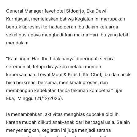
General Manager favehotel Sidoarjo, Eka Dewi
Kurniawati, menjelaskan bahwa kegiatan ini merupakan
bentuk apresiasi terhadap peran ibu dalam keluarga
sekaligus upaya menghadirkan makna Hari Ibu yang lebih
mendalam.
“Kami ingin Hari Ibu tidak hanya diperingati secara
seremonial, tetapi dirayakan melalui momen
kebersamaan. Lewat Mom & Kids Little Chef, ibu dan anak
bisa berkreasi bersama, menikmati proses, dan
membangun kedekatan tanpa tekanan kompetisi,” ujar
Eka, Minggu (21/12/2025).
Ia menambahkan, aktivitas menghias cupcake dipilih
karena mudah diikuti anak-anak dari berbagai usia. Selain
menyenangkan, kegiatan ini juga menjadi sarana