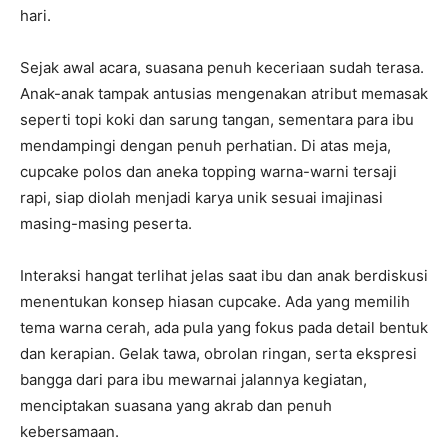
hari.
Sejak awal acara, suasana penuh keceriaan sudah terasa.
Anak-anak tampak antusias mengenakan atribut memasak
seperti topi koki dan sarung tangan, sementara para ibu
mendampingi dengan penuh perhatian. Di atas meja,
cupcake polos dan aneka topping warna-warni tersaji
rapi, siap diolah menjadi karya unik sesuai imajinasi
masing-masing peserta.
Interaksi hangat terlihat jelas saat ibu dan anak berdiskusi
menentukan konsep hiasan cupcake. Ada yang memilih
tema warna cerah, ada pula yang fokus pada detail bentuk
dan kerapian. Gelak tawa, obrolan ringan, serta ekspresi
bangga dari para ibu mewarnai jalannya kegiatan,
menciptakan suasana yang akrab dan penuh
kebersamaan.