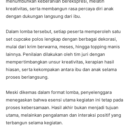
menumbuhkan keberanian berekspresi, melatih
kreativitas, serta membangun rasa percaya diri anak
dengan dukungan langsung dari ibu.
Dalam lomba tersebut, setiap peserta memperoleh satu
set cupcake polos lengkap dengan berbagai dekorasi,
mulai dari krim berwarna, meses, hingga topping manis
lainnya. Penilaian dilakukan oleh tim juri dengan
mempertimbangkan unsur kreativitas, kerapian hasil
hiasan, serta kekompakan antara ibu dan anak selama
proses berlangsung.
Meski dikemas dalam format lomba, penyelenggara
menegaskan bahwa esensi utama kegiatan ini tetap pada
proses kebersamaan. Hasil akhir bukan menjadi tujuan
utama, melainkan pengalaman dan interaksi positif yang
terbangun selama kegiatan.