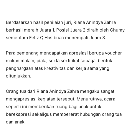
Berdasarkan hasil penilaian juri, Riana Anindya Zahra
berhasil meraih Juara 1. Posisi Juara 2 diraih oleh Ghumy,
sementara Feliz Q Hasibuan menempati Juara 3.
Para pemenang mendapatkan apresiasi berupa voucher
makan malam, piala, serta sertifikat sebagai bentuk
penghargaan atas kreativitas dan kerja sama yang
ditunjukkan.
Orang tua dari Riana Anindya Zahra mengaku sangat
mengapresiasi kegiatan tersebut. Menurutnya, acara
seperti ini memberikan ruang bagi anak untuk
berekspresi sekaligus mempererat hubungan orang tua
dan anak.