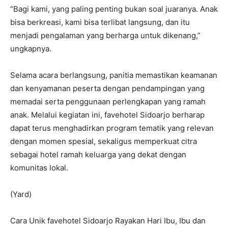
“Bagi kami, yang paling penting bukan soal juaranya. Anak
bisa berkreasi, kami bisa terlibat langsung, dan itu
menjadi pengalaman yang berharga untuk dikenang,”
ungkapnya.
Selama acara berlangsung, panitia memastikan keamanan
dan kenyamanan peserta dengan pendampingan yang
memadai serta penggunaan perlengkapan yang ramah
anak. Melalui kegiatan ini, favehotel Sidoarjo berharap
dapat terus menghadirkan program tematik yang relevan
dengan momen spesial, sekaligus memperkuat citra
sebagai hotel ramah keluarga yang dekat dengan
komunitas lokal.
(Yard)
Cara Unik favehotel Sidoarjo Rayakan Hari Ibu, Ibu dan