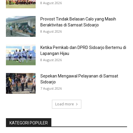
8 August 2026
Provost Tindak Belasan Calo yang Masih
Beraktivitas di Samsat Sidoarjo
8 August 2026
Ketika Pemkab dan DPRD Sidoarjo Bertemu di
Lapangan Hijau
8 August 2026
Sepekan Mengawal Pelayanan di Samsat
Sidoarjo
7 August 2026
Load more
KATEGORI POPULER