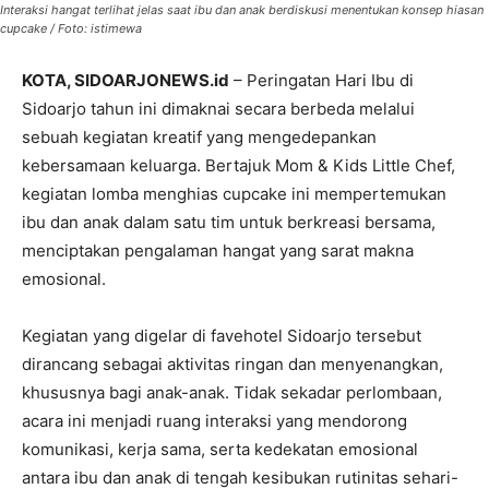
Interaksi hangat terlihat jelas saat ibu dan anak berdiskusi menentukan konsep hiasan
cupcake / Foto: istimewa
KOTA, SIDOARJONEWS.id
– Peringatan Hari Ibu di
Sidoarjo tahun ini dimaknai secara berbeda melalui
sebuah kegiatan kreatif yang mengedepankan
kebersamaan keluarga. Bertajuk Mom & Kids Little Chef,
kegiatan lomba menghias cupcake ini mempertemukan
ibu dan anak dalam satu tim untuk berkreasi bersama,
menciptakan pengalaman hangat yang sarat makna
emosional.
Kegiatan yang digelar di favehotel Sidoarjo tersebut
dirancang sebagai aktivitas ringan dan menyenangkan,
khususnya bagi anak-anak. Tidak sekadar perlombaan,
acara ini menjadi ruang interaksi yang mendorong
komunikasi, kerja sama, serta kedekatan emosional
antara ibu dan anak di tengah kesibukan rutinitas sehari-