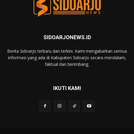
SIDOARJONEWS.ID
Berita Sidoarjo terbaru dan terkini. Kami mengabarkan semua
informasi yang ada di Kabupaten Sidoarjo secara mendalam,
faktual dan berimbang.
IKUTI KAMI