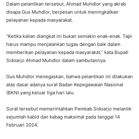
Dalam pelantikan tersebut, Ahmad Muhdlor yang akrab
disapa Gus Muhdlor, berpesan untuk meningkatkan
pelayanan kepada masyarakat.
“Ketika kalian diangkat ini bukan semakin enak-enak. Tapi
harus mampu menjalankan tugas dengan baik dalam
memberikan pelayanan kepada masyarakat,” kata Bupati
Sidoarjo Ahmad Muhdlor dalam sambutannya.
Gus Muhdlor menegaskan, bahwa pelantikan ini dilakukan
atas dasar adanya surat Badan Kepegawaian Nasional
(BKN) yang keluar tiga hari lalu.
Surat tersebut memerintahkan Pemkab Sidoarjo melantik
sejumlah kabid dan kabag maksimal pada tanggal 14
Februari 2024.