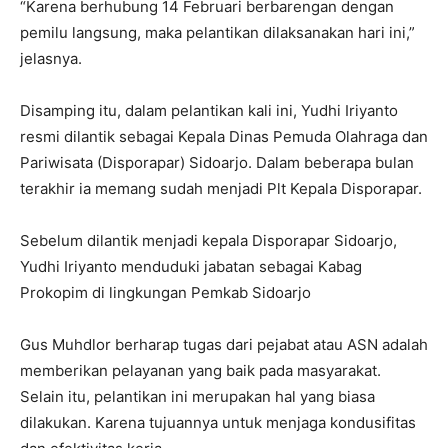
“Karena berhubung 14 Februari berbarengan dengan
pemilu langsung, maka pelantikan dilaksanakan hari ini,”
jelasnya.
Disamping itu, dalam pelantikan kali ini, Yudhi Iriyanto
resmi dilantik sebagai Kepala Dinas Pemuda Olahraga dan
Pariwisata (Disporapar) Sidoarjo. Dalam beberapa bulan
terakhir ia memang sudah menjadi Plt Kepala Disporapar.
Sebelum dilantik menjadi kepala Disporapar Sidoarjo,
Yudhi Iriyanto menduduki jabatan sebagai Kabag
Prokopim di lingkungan Pemkab Sidoarjo
Gus Muhdlor berharap tugas dari pejabat atau ASN adalah
memberikan pelayanan yang baik pada masyarakat.
Selain itu, pelantikan ini merupakan hal yang biasa
dilakukan. Karena tujuannya untuk menjaga kondusifitas