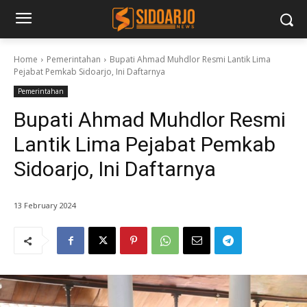
Home
Pemerintahan
Bupati Ahmad Muhdlor Resmi Lantik Lima
Pejabat Pemkab Sidoarjo, Ini Daftarnya
Pemerintahan
Bupati Ahmad Muhdlor Resmi
Lantik Lima Pejabat Pemkab
Sidoarjo, Ini Daftarnya
13 February 2024