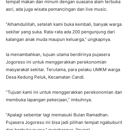
tempat makan dan minum dengan suasana alam terbuka
asri, ada juga wisata pemancingan dan live music.
“Alhamdulillah, setelah kami buka kembali, banyak warga
sekitar yang suka. Rata-rata ada 200 pengunjung dari
kalangan anak muda maupun keluarga,” ungkapnya.
Ia menambahkan, tujuan utama berdirinya pujasera
Jogoreso ini untuk menggerakkan perekonomian
masyarakat sekitar. Terutama, para pelaku UMKM warga
Desa Kedung Peluk, Kecamatan Candi.
“Tujuan kami ini untuk menggerakkan perekonomian dan
membuka lapangan pekerjaan,” imbuhnya.
“Apalagi sebentar lagi memasuki Bulan Ramadhan.
Pujasera Jogoreso ini bisa jadi pilihan tempat ngabuburit
dan berbuka puasa,” pungkasnya. (Ipung)