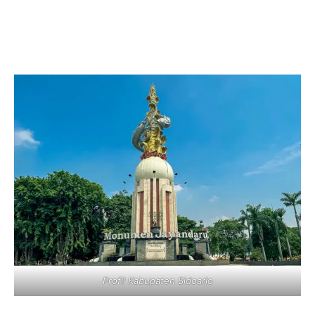
Profil Kabupaten Sidoarjo