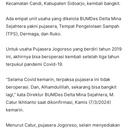
Kecamatan Candi, Kabupaten Sidoarjo, kembali bangkit.
Ada empat unit usaha yang dikelola BUMDes Delta Mina
Sejahtera yakni pujasera, Tempat Pengelolaan Sampah
(TPS), Dermaga, dan Ruko.
Untuk usaha Pujasera Jogoreso yang berdiri tahun 2019
ini, akhirnya bisa beroperasi kembali setelah tiga tahun
terpukul pandemi Covid-19.
“Selama Covid kemarin, terpaksa pujasera ini tidak
beroperasi. Dan, Alhamdulillah, sekarang bisa bangkit
lagi,” kata Direktur BUMDes Delta Mina Sejahtera, M.
Catur Ikhtianto saat dikonfirmasi, Kamis (7/3/2024)
kemarin.
Menurut Catur, pujasera Jogoreso, selain menyediakan