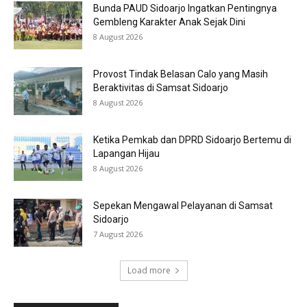
Bunda PAUD Sidoarjo Ingatkan Pentingnya
Gembleng Karakter Anak Sejak Dini
8 August 2026
Provost Tindak Belasan Calo yang Masih
Beraktivitas di Samsat Sidoarjo
8 August 2026
Ketika Pemkab dan DPRD Sidoarjo Bertemu di
Lapangan Hijau
8 August 2026
Sepekan Mengawal Pelayanan di Samsat
Sidoarjo
7 August 2026
Load more