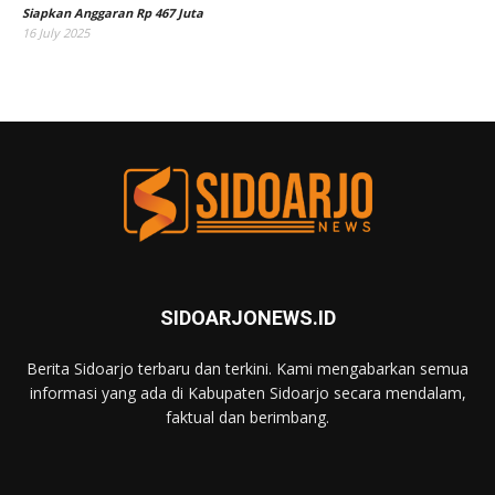
Siapkan Anggaran Rp 467 Juta
16 July 2025
SIDOARJONEWS.ID
Berita Sidoarjo terbaru dan terkini. Kami mengabarkan semua
informasi yang ada di Kabupaten Sidoarjo secara mendalam,
faktual dan berimbang.