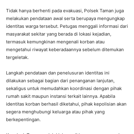
Tidak hanya berhenti pada evakuasi, Polsek Taman juga
melakukan pendataan awal serta berupaya mengungkap
identitas warga tersebut. Petugas menggali informasi dari
masyarakat sekitar yang berada di lokasi kejadian,
termasuk kemungkinan mengenali korban atau
mengetahui riwayat keberadaannya sebelum ditemukan
tergeletak.
Langkah pendataan dan penelusuran identitas ini
dilakukan sebagai bagian dari penanganan lanjutan,
sekaligus untuk memudahkan koordinasi dengan pihak
rumah sakit maupun instansi terkait lainnya. Apabila
identitas korban berhasil diketahui, pihak kepolisian akan
segera menghubungi keluarga atau pihak yang
berkepentingan.