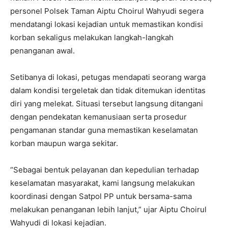
personel Polsek Taman Aiptu Choirul Wahyudi segera
mendatangi lokasi kejadian untuk memastikan kondisi
korban sekaligus melakukan langkah-langkah
penanganan awal.
Setibanya di lokasi, petugas mendapati seorang warga
dalam kondisi tergeletak dan tidak ditemukan identitas
diri yang melekat. Situasi tersebut langsung ditangani
dengan pendekatan kemanusiaan serta prosedur
pengamanan standar guna memastikan keselamatan
korban maupun warga sekitar.
“Sebagai bentuk pelayanan dan kepedulian terhadap
keselamatan masyarakat, kami langsung melakukan
koordinasi dengan Satpol PP untuk bersama-sama
melakukan penanganan lebih lanjut,” ujar Aiptu Choirul
Wahyudi di lokasi kejadian.