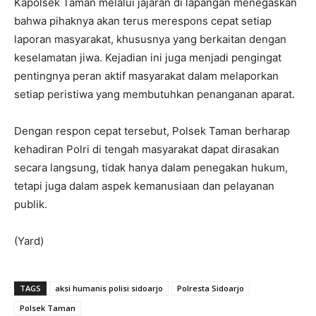
Kapolsek Taman melalui jajaran di lapangan menegaskan
bahwa pihaknya akan terus merespons cepat setiap
laporan masyarakat, khususnya yang berkaitan dengan
keselamatan jiwa. Kejadian ini juga menjadi pengingat
pentingnya peran aktif masyarakat dalam melaporkan
setiap peristiwa yang membutuhkan penanganan aparat.
Dengan respon cepat tersebut, Polsek Taman berharap
kehadiran Polri di tengah masyarakat dapat dirasakan
secara langsung, tidak hanya dalam penegakan hukum,
tetapi juga dalam aspek kemanusiaan dan pelayanan
publik.
(Yard)
TAGS
aksi humanis polisi sidoarjo
Polresta Sidoarjo
Polsek Taman