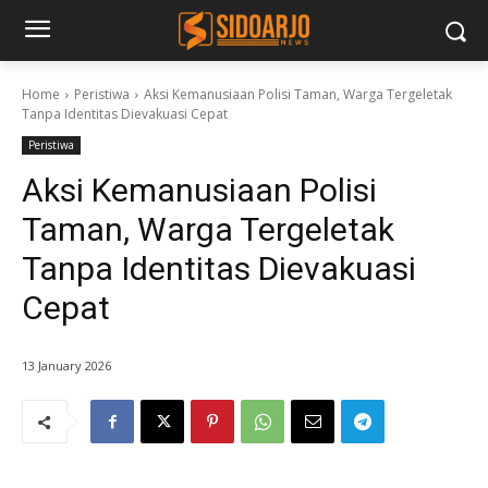
Home
Peristiwa
Aksi Kemanusiaan Polisi Taman, Warga Tergeletak
Tanpa Identitas Dievakuasi Cepat
Peristiwa
Aksi Kemanusiaan Polisi
Taman, Warga Tergeletak
Tanpa Identitas Dievakuasi
Cepat
13 January 2026