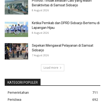
Provost Tindak Belasan Calo yang Masih
Beraktivitas di Samsat Sidoarjo
8 August 2026
Ketika Pemkab dan DPRD Sidoarjo Bertemu di
Lapangan Hijau
8 August 2026
Sepekan Mengawal Pelayanan di Samsat
Sidoarjo
7 August 2026
Load more
KATEGORI POPULER
Pemerintahan
711
Peristiwa
692