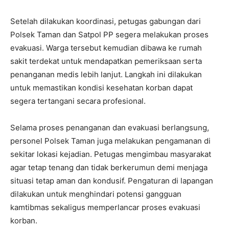
Setelah dilakukan koordinasi, petugas gabungan dari
Polsek Taman dan Satpol PP segera melakukan proses
evakuasi. Warga tersebut kemudian dibawa ke rumah
sakit terdekat untuk mendapatkan pemeriksaan serta
penanganan medis lebih lanjut. Langkah ini dilakukan
untuk memastikan kondisi kesehatan korban dapat
segera tertangani secara profesional.
Selama proses penanganan dan evakuasi berlangsung,
personel Polsek Taman juga melakukan pengamanan di
sekitar lokasi kejadian. Petugas mengimbau masyarakat
agar tetap tenang dan tidak berkerumun demi menjaga
situasi tetap aman dan kondusif. Pengaturan di lapangan
dilakukan untuk menghindari potensi gangguan
kamtibmas sekaligus memperlancar proses evakuasi
korban.