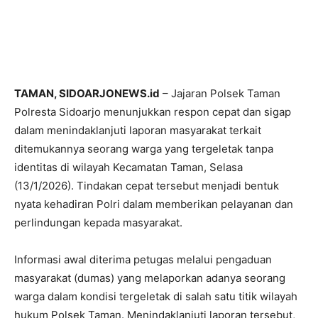
TAMAN, SIDOARJONEWS.id
– Jajaran Polsek Taman
Polresta Sidoarjo menunjukkan respon cepat dan sigap
dalam menindaklanjuti laporan masyarakat terkait
ditemukannya seorang warga yang tergeletak tanpa
identitas di wilayah Kecamatan Taman, Selasa
(13/1/2026). Tindakan cepat tersebut menjadi bentuk
nyata kehadiran Polri dalam memberikan pelayanan dan
perlindungan kepada masyarakat.
Informasi awal diterima petugas melalui pengaduan
masyarakat (dumas) yang melaporkan adanya seorang
warga dalam kondisi tergeletak di salah satu titik wilayah
hukum Polsek Taman. Menindaklanjuti laporan tersebut,