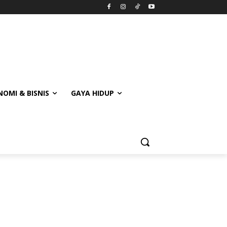
OMI & BISNIS
GAYA HIDUP