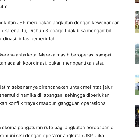
butm
angkutan JSP merupakan angkutan dengan kewenangan
eh karena itu, Dishub Sidoarjo tidak bisa mengambil
rdinasi lintas pemerintah.
karena antarkota. Mereka masih beroperasi sampai
an adalah koordinasi, bukan menggantikan atau
Jatim sebenarnya direncanakan untuk melintas jalur
nemui dinamika di lapangan, sehingga diperlukan
kan konflik trayek maupun gangguan operasional
n skema pengaturan rute bagi angkutan perdesaan di
komunikasi dengan operator angkutan JSP. Jika