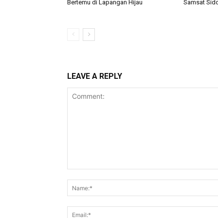
Bertemu di Lapangan Hijau
Samsat Sido
LEAVE A REPLY
Comment: