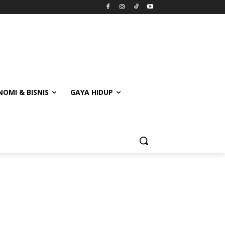
OMI & BISNIS
GAYA HIDUP