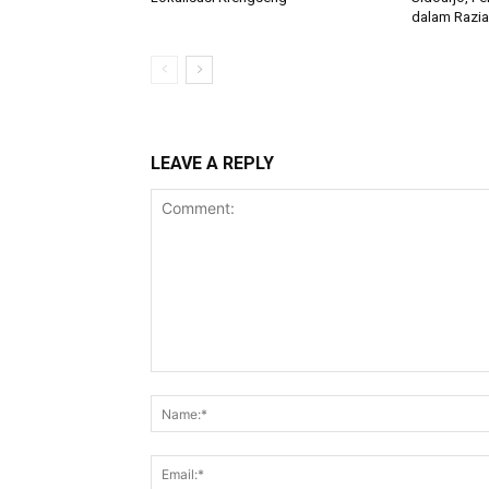
dalam Razia
LEAVE A REPLY
Comment: