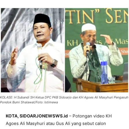
KOLASE: H Subandi SH Ketua DPC PKB Sidoarjo dan KH Agoes Ali Masyhuri Pengasuh
Pondok Bumi Shalawat/Foto: Istimewa
KOTA, SIDOARJONEWSWS.id
– Potongan video KH
Agoes Ali Masyhuri atau Gus Ali yang sebut calon