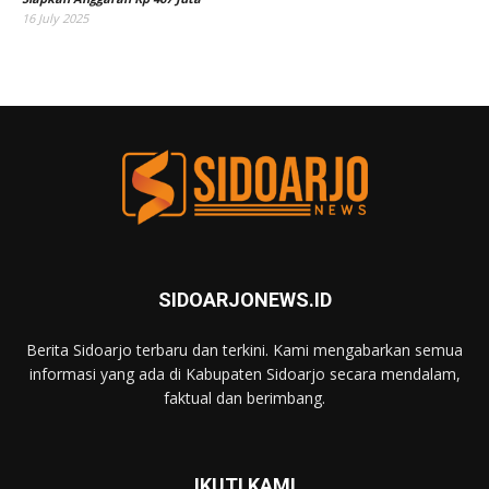
16 July 2025
SIDOARJONEWS.ID
Berita Sidoarjo terbaru dan terkini. Kami mengabarkan semua
informasi yang ada di Kabupaten Sidoarjo secara mendalam,
faktual dan berimbang.
IKUTI KAMI