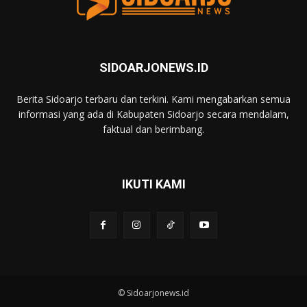
SIDOARJONEWS.ID
Berita Sidoarjo terbaru dan terkini. Kami mengabarkan semua
informasi yang ada di Kabupaten Sidoarjo secara mendalam,
faktual dan berimbang.
IKUTI KAMI
© Sidoarjonews.id