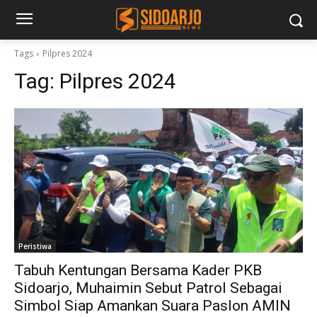
Tags
Pilpres 2024
Tag:
Pilpres 2024
Peristiwa
Tabuh Kentungan Bersama Kader PKB
Sidoarjo, Muhaimin Sebut Patrol Sebagai
Simbol Siap Amankan Suara Paslon AMIN