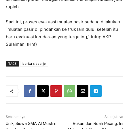
rupiah.
Saat ini, proses evakuasi muatan pasir sedang dilakukan.
“muatan pasir di pindahkan ke truk lain dulu, setelah itu
baru evakuasi kendaraan yang terguling,” tutup AKP
Sulaiman. (Hnf)
TAGS
berita sidoarjo
Sebelumnya
Selanjutnya
Unik, Siswa SMA Al Muslim
Bukan dari Buah Pisang, Ini