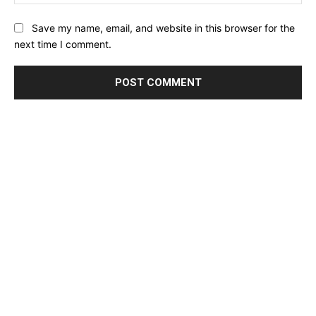
Save my name, email, and website in this browser for the
next time I comment.