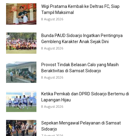
Wigi Pratama Kembali ke Deltras FC, Siap
Tampil Maksimal
8 August 2026
Bunda PAUD Sidoarjo Ingatkan Pentingnya
Gembleng Karakter Anak Sejak Dini
8 August 2026
Provost Tindak Belasan Calo yang Masih
Beraktivitas di Samsat Sidoarjo
8 August 2026
Ketika Pemkab dan DPRD Sidoarjo Bertemu di
Lapangan Hijau
8 August 2026
Sepekan Mengawal Pelayanan di Samsat
Sidoarjo
7 August 2026