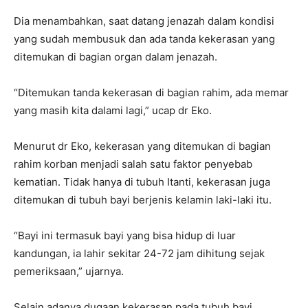
Dia menambahkan, saat datang jenazah dalam kondisi
yang sudah membusuk dan ada tanda kekerasan yang
ditemukan di bagian organ dalam jenazah.
“Ditemukan tanda kekerasan di bagian rahim, ada memar
yang masih kita dalami lagi,” ucap dr Eko.
Menurut dr Eko, kekerasan yang ditemukan di bagian
rahim korban menjadi salah satu faktor penyebab
kematian. Tidak hanya di tubuh Itanti, kekerasan juga
ditemukan di tubuh bayi berjenis kelamin laki-laki itu.
“Bayi ini termasuk bayi yang bisa hidup di luar
kandungan, ia lahir sekitar 24-72 jam dihitung sejak
pemeriksaan,” ujarnya.
Selain adanya dugaan kekerasan pada tubuh bayi,