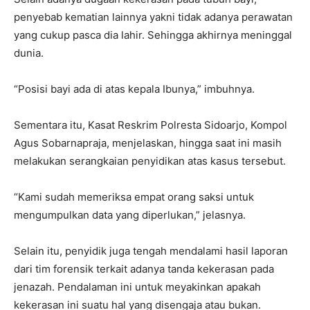
penyebab kematian lainnya yakni tidak adanya perawatan
yang cukup pasca dia lahir. Sehingga akhirnya meninggal
dunia.
“Posisi bayi ada di atas kepala Ibunya,” imbuhnya.
Sementara itu, Kasat Reskrim Polresta Sidoarjo, Kompol
Agus Sobarnapraja, menjelaskan, hingga saat ini masih
melakukan serangkaian penyidikan atas kasus tersebut.
“Kami sudah memeriksa empat orang saksi untuk
mengumpulkan data yang diperlukan,” jelasnya.
Selain itu, penyidik juga tengah mendalami hasil laporan
dari tim forensik terkait adanya tanda kekerasan pada
jenazah. Pendalaman ini untuk meyakinkan apakah
kekerasan ini suatu hal yang disengaja atau bukan.