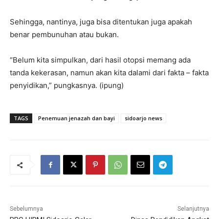
Sehingga, nantinya, juga bisa ditentukan juga apakah
benar pembunuhan atau bukan.
“Belum kita simpulkan, dari hasil otopsi memang ada
tanda kekerasan, namun akan kita dalami dari fakta – fakta
penyidikan,” pungkasnya. (ipung)
TAGS
Penemuan jenazah dan bayi
sidoarjo news
Sebelumnya
Selanjutnya