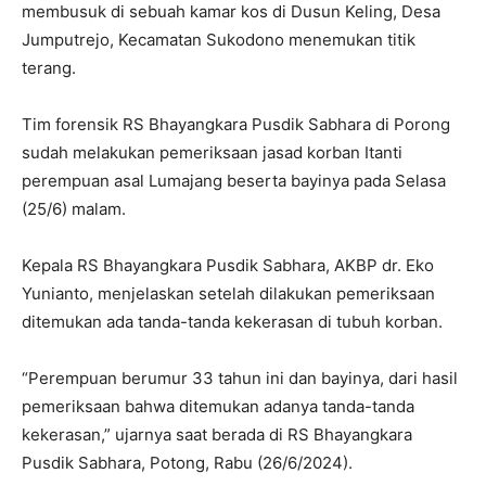
membusuk di sebuah kamar kos di Dusun Keling, Desa
Jumputrejo, Kecamatan Sukodono menemukan titik
terang.
Tim forensik RS Bhayangkara Pusdik Sabhara di Porong
sudah melakukan pemeriksaan jasad korban Itanti
perempuan asal Lumajang beserta bayinya pada Selasa
(25/6) malam.
Kepala RS Bhayangkara Pusdik Sabhara, AKBP dr. Eko
Yunianto, menjelaskan setelah dilakukan pemeriksaan
ditemukan ada tanda-tanda kekerasan di tubuh korban.
“Perempuan berumur 33 tahun ini dan bayinya, dari hasil
pemeriksaan bahwa ditemukan adanya tanda-tanda
kekerasan,” ujarnya saat berada di RS Bhayangkara
Pusdik Sabhara, Potong, Rabu (26/6/2024).