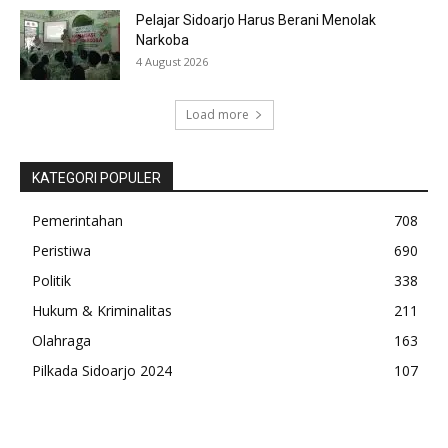
Pelajar Sidoarjo Harus Berani Menolak
Narkoba
4 August 2026
Load more
KATEGORI POPULER
Pemerintahan
708
Peristiwa
690
Politik
338
Hukum & Kriminalitas
211
Olahraga
163
Pilkada Sidoarjo 2024
107