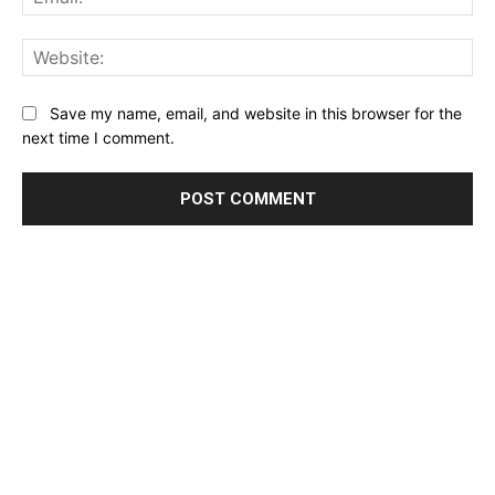
Web
Save my name, email, and website in this browser for the
next time I comment.