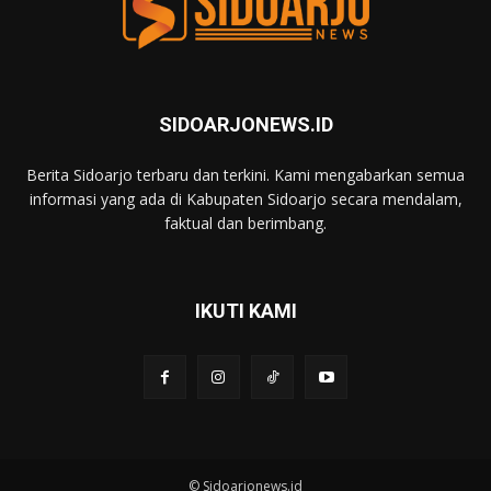
SIDOARJONEWS.ID
Berita Sidoarjo terbaru dan terkini. Kami mengabarkan semua
informasi yang ada di Kabupaten Sidoarjo secara mendalam,
faktual dan berimbang.
IKUTI KAMI
© Sidoarjonews.id