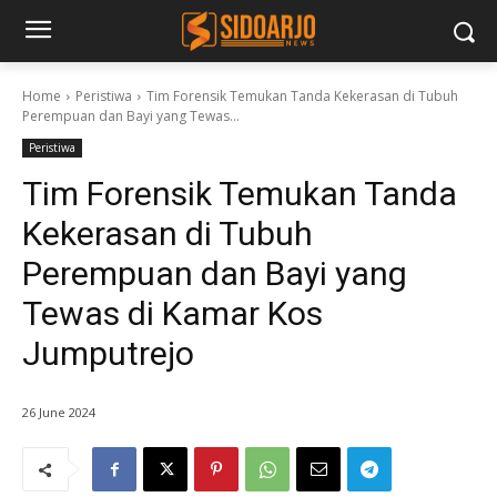
Home
Peristiwa
Tim Forensik Temukan Tanda Kekerasan di Tubuh
Perempuan dan Bayi yang Tewas...
Peristiwa
Tim Forensik Temukan Tanda
Kekerasan di Tubuh
Perempuan dan Bayi yang
Tewas di Kamar Kos
Jumputrejo
26 June 2024