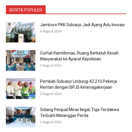
BERITA POPULER
Jambore PKK Sidoarjo Jadi Ajang Adu Inovasi
6 August 2026
Curhat Kamtibmas, Ruang Berkeluh Kesah
Masyarakat ke Aparat Kepolisian
5 August 2026
Pemkab Sidoarjo Lindungi 42.210 Pekerja
Rentan dengan BPJS Ketenagakerjaan
5 August 2026
Sidang Penjual Miras Ilegal, Tiga Terdakwa
Terbukti Melanggar Perda
5 August 2026