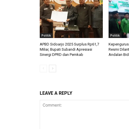
Politik
Politik
APBD Sidoarjo 2025 Surplus Rp61,7
Kepengurusa
Miliar, Bupati Subandi Apresiasi
Resmi Dilan
Sinergi DPRD dan Pemkab
Andalan Bid
LEAVE A REPLY