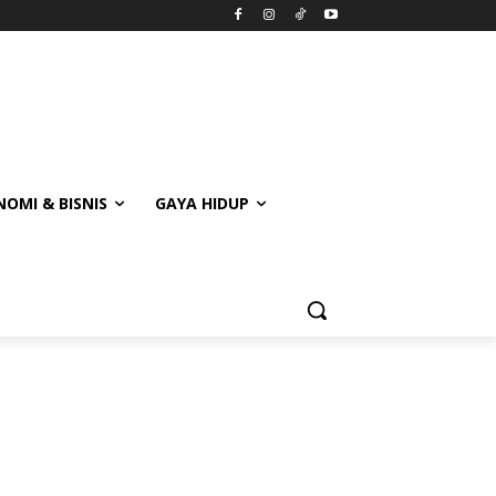
OMI & BISNIS
GAYA HIDUP