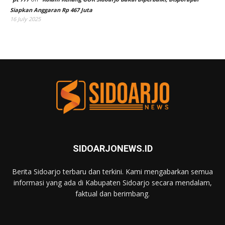
Siapkan Anggaran Rp 467 Juta
16 July 2025
SIDOARJONEWS.ID
Berita Sidoarjo terbaru dan terkini. Kami mengabarkan semua
informasi yang ada di Kabupaten Sidoarjo secara mendalam,
faktual dan berimbang.