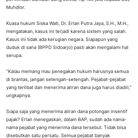
Muhdlor.
Kuasa hukum Siska Wati, Dr. Erlan Putra Jaya, S.H., M.H.,
mengatakan, kasus ini terjadi karena sistem yang salah.
Kasus ini tidak ada kerugian negara. Siapapun yang
duduk di sana (BPPD Sidoarjo) pasti akan mengalami hal
serupa.
“Kalau memang mau penegakan hukum harusnya semua
di brantas, jangan setengah-setengah. Pejabat-pejabat
yang terlibat dan menerima aliran dana juga harus diadili,”
ungkapnya.
Siapa saja yang menerima aliran dana potongan insentif
pajak? Erlan menegaskan, dalam BAP, sudah ada nama-
nama pejabat yang menerima dana tersebut. Tidak bisa
disebutkan satu persatu. Semua pejabat banyak