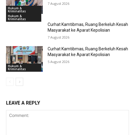
7 August 2026
Hukum &
Kriminalitas
Hukum &
Kriminalitas
Curhat Kamtibmas, Ruang Berkeluh Kesah
Masyarakat ke Aparat Kepolisian
7 August 2026
Curhat Kamtibmas, Ruang Berkeluh Kesah
Masyarakat ke Aparat Kepolisian
5 August 2026
Hukum &
Kriminalitas
LEAVE A REPLY