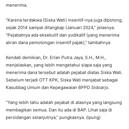
menerima.
“Karena terdakwa (Siska Wati) insentif-nya juga dipotong,
sejak 2014 sampai ditangkap (Januari 2024,” jelasnya.
“Pejabatnya ada eksekutif dan yudikatif (yang menerima
aliran dana pemotongan insentif pajak),” tambahnya
Kendati demikian, Dr. Erlan Putra Jaya, S.H., M.H.,
menjelaskan, yang lebih mengetahui siapa saja yang
menerima dana tersebut adalah pejabat diatas Siska Wati.
Sebelum terjadi OTT KPK, Siska Wati menjabat sebagai
Kasubbag Umum dan Kepegawaian BPPD Sidoarjo.
“Yang lebih tahu adalah pejabat di atasnya yang langsung
membagikan semua. Dan itu ada di BAP. Lihat saja di
persidangan selanjutnya,” pungkasnya. (ipung)